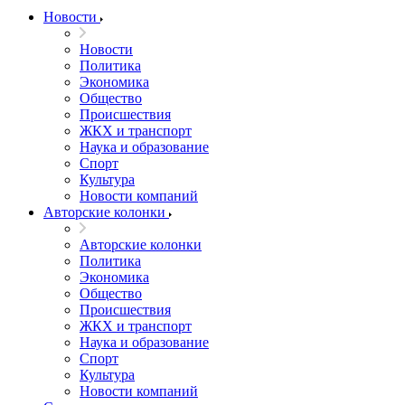
Новости
Новости
Политика
Экономика
Общество
Происшествия
ЖКХ и транспорт
Наука и образование
Спорт
Культура
Новости компаний
Авторские колонки
Авторские колонки
Политика
Экономика
Общество
Происшествия
ЖКХ и транспорт
Наука и образование
Спорт
Культура
Новости компаний