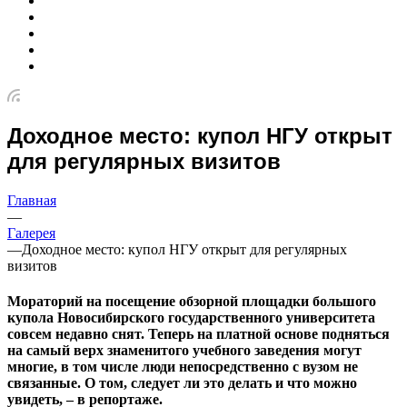
Доходное место: купол НГУ открыт
для регулярных визитов
Главная
—
Галерея
—
Доходное место: купол НГУ открыт для регулярных
визитов
Мораторий на посещение обзорной площадки большого
купола Новосибирского государственного университета
совсем недавно снят. Теперь на платной основе подняться
на самый верх знаменитого учебного заведения могут
многие, в том числе люди непосредственно с вузом не
связанные. О том, следует ли это делать и что можно
увидеть, – в репортаже.