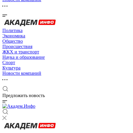
Политика
Экономика
Общество
Происшествия
ЖКХ и транспорт
Наука и образование
Спорт
Культура
Новости компаний
Предложить новость