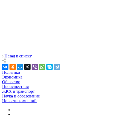
Назад к списку
Политика
Экономика
Общество
Происшествия
ЖКХ и транспорт
Наука и образование
Новости компаний