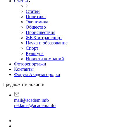
Статьи
Статьи
Политика
Экономика
Общество
Происшествия
ЖКХ и транспорт
Наука и образование
Спорт
Культура
Новости компаний
Фоторепортажи
Контакты
Форум Академгородка
Предложить новость
mail@academ.info
reklama@academ.info