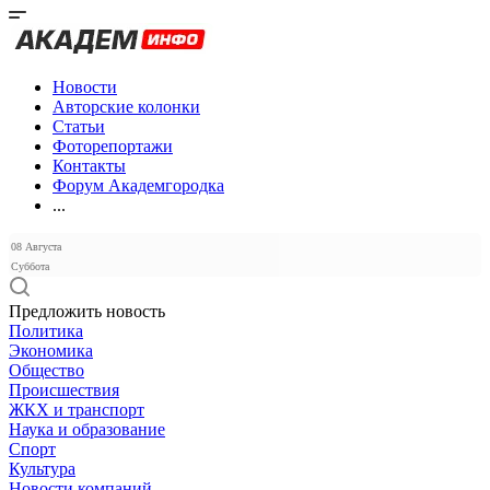
Новости
Авторские колонки
Статьи
Фоторепортажи
Контакты
Форум Академгородка
...
08 Августа
Суббота
Предложить новость
Политика
Экономика
Общество
Происшествия
ЖКХ и транспорт
Наука и образование
Спорт
Культура
Новости компаний