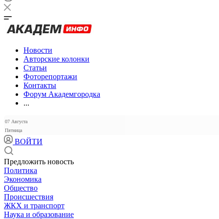
Новости
Авторские колонки
Статьи
Фоторепортажи
Контакты
Форум Академгородка
...
07 Августа
Пятница
ВОЙТИ
Предложить новость
Политика
Экономика
Общество
Происшествия
ЖКХ и транспорт
Наука и образование