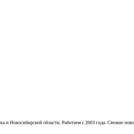
и Новосибирской области. Работаем с 2003 года. Свежие новос