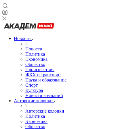
Новости
Новости
Политика
Экономика
Общество
Происшествия
ЖКХ и транспорт
Наука и образование
Спорт
Культура
Новости компаний
Авторские колонки
Авторские колонки
Политика
Экономика
Общество