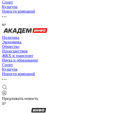
Спорт
Культура
Новости компаний
Политика
Экономика
Общество
Происшествия
ЖКХ и транспорт
Наука и образование
Спорт
Культура
Новости компаний
Предложить новость