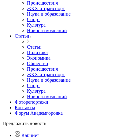
Происшествия
ЖКХ и транспорт
Наука и образование
Спорт
Культура
Новости компаний
Статьи
Статьи
Политика
Экономика
Общество
Происшествия
ЖКХ и транспорт
Наука и образование
Спорт
Культура
Новости компаний
Фоторепортажи
Контакты
Форум Академгородка
Предложить новость
Кабинет