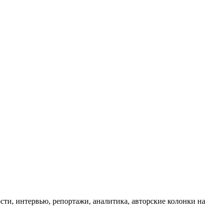
ти, интервью, репортажи, аналитика, авторские колонки на