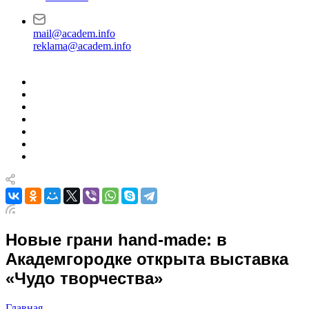
mail@academ.info
reklama@academ.info
Новые грани hand-made: в
Академгородке открыта выставка
«Чудо творчества»
Главная