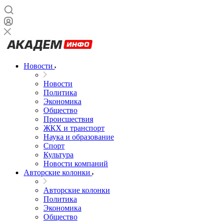
Новости
Новости
Политика
Экономика
Общество
Происшествия
ЖКХ и транспорт
Наука и образование
Спорт
Культура
Новости компаний
Авторские колонки
Авторские колонки
Политика
Экономика
Общество