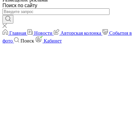
Поиск по сайту
Главная
Новости
Авторская колонка
События в
фото
Поиск
Кабинет