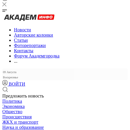
Новости
Авторские колонки
Статьи
Фоторепортажи
Контакты
Форум Академгородка
...
09 Августа
Воскресенье
ВОЙТИ
Предложить новость
Политика
Экономика
Общество
Происшествия
ЖКХ и транспорт
Наука и образование