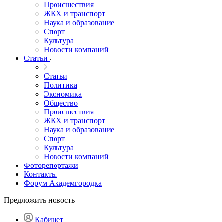
Происшествия
ЖКХ и транспорт
Наука и образование
Спорт
Культура
Новости компаний
Статьи
Статьи
Политика
Экономика
Общество
Происшествия
ЖКХ и транспорт
Наука и образование
Спорт
Культура
Новости компаний
Фоторепортажи
Контакты
Форум Академгородка
Предложить новость
Кабинет