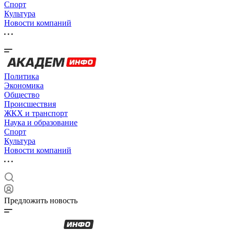
Спорт
Культура
Новости компаний
Политика
Экономика
Общество
Происшествия
ЖКХ и транспорт
Наука и образование
Спорт
Культура
Новости компаний
Предложить новость