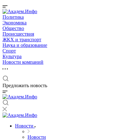
Политика
Экономика
Общество
Происшествия
ЖКХ и транспорт
Наука и образование
Спорт
Культура
Новости компаний
Предложить новость
Новости
Новости