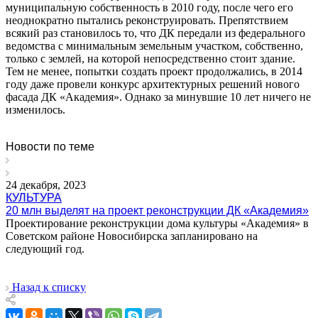
муниципальную собственность в 2010 году, после чего его
неоднократно пытались реконструировать. Препятствием
всякий раз становилось то, что ДК передали из федерального
ведомства с минимальным земельным участком, собственно,
только с землей, на которой непосредственно стоит здание.
Тем не менее, попытки создать проект продолжались, в 2014
году даже провели конкурс архитектурных решений нового
фасада ДК «Академия». Однако за минувшие 10 лет ничего не
изменилось.
Новости по теме
24 декабря, 2023
КУЛЬТУРА
20 млн выделят на проект реконструкции ДК «Академия»
Проектирование реконструкции дома культуры «Академия» в
Советском районе Новосибирска запланировано на
следующий год.
Назад к списку