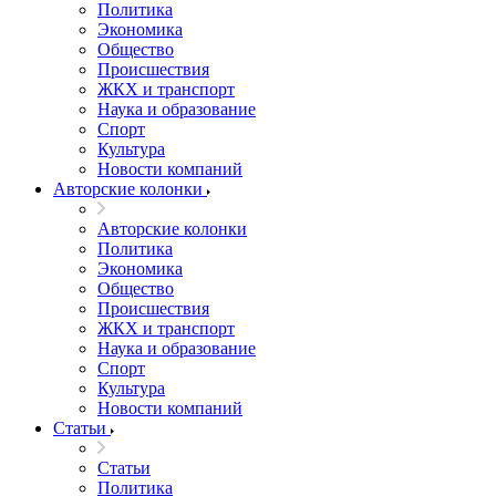
Политика
Экономика
Общество
Происшествия
ЖКХ и транспорт
Наука и образование
Спорт
Культура
Новости компаний
Авторские колонки
Авторские колонки
Политика
Экономика
Общество
Происшествия
ЖКХ и транспорт
Наука и образование
Спорт
Культура
Новости компаний
Статьи
Статьи
Политика