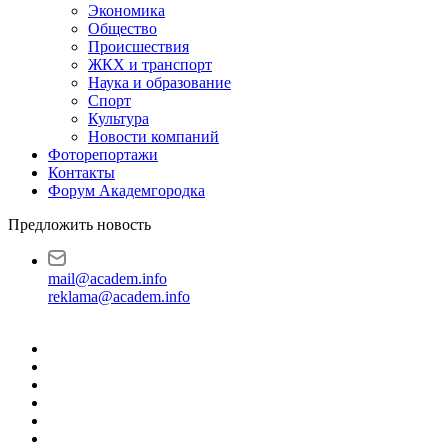
Экономика
Общество
Происшествия
ЖКХ и транспорт
Наука и образование
Спорт
Культура
Новости компаний
Фоторепортажи
Контакты
Форум Академгородка
Предложить новость
mail@academ.info
reklama@academ.info