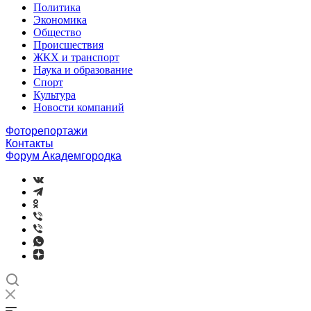
Политика
Экономика
Общество
Происшествия
ЖКХ и транспорт
Наука и образование
Спорт
Культура
Новости компаний
Фоторепортажи
Контакты
Форум Академгородка