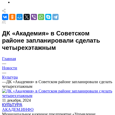
ДК «Академия» в Советском
районе запланировали сделать
четырехэтажным
Главная
—
Новости
—
Культура
—
ДК «Академия» в Советском районе запланировали сделать
четырехэтажным
11 декабря, 2024
КУЛЬТУРА
АКАДЕМ.ИНФО
Муниципальное казенное предприятие «Управление