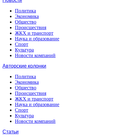
Новости
Политика
Экономика
Общество
Происшествия
ЖКХ и транспорт
Наука и образование
Спорт
Культура
Новости компаний
Авторские колонки
Политика
Экономика
Общество
Происшествия
ЖКХ и транспорт
Наука и образование
Спорт
Культура
Новости компаний
Статьи