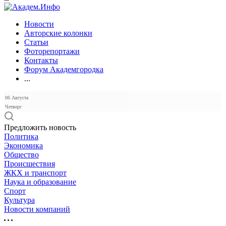
Новости
Авторские колонки
Статьи
Фоторепортажи
Контакты
Форум Академгородка
...
06 Августа
Четверг
Предложить новость
Политика
Экономика
Общество
Происшествия
ЖКХ и транспорт
Наука и образование
Спорт
Культура
Новости компаний