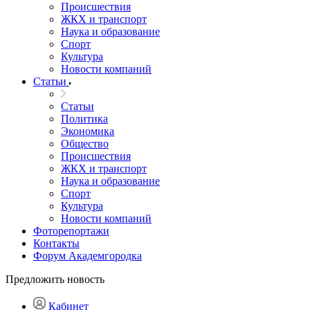
Происшествия
ЖКХ и транспорт
Наука и образование
Спорт
Культура
Новости компаний
Статьи
Статьи
Политика
Экономика
Общество
Происшествия
ЖКХ и транспорт
Наука и образование
Спорт
Культура
Новости компаний
Фоторепортажи
Контакты
Форум Академгородка
Предложить новость
Кабинет