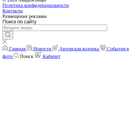
Политика конфиденциальности
Контакты
Размещение рекламы
Поиск по сайту
Главная
Новости
Авторская колонка
События в
фото
Поиск
Кабинет