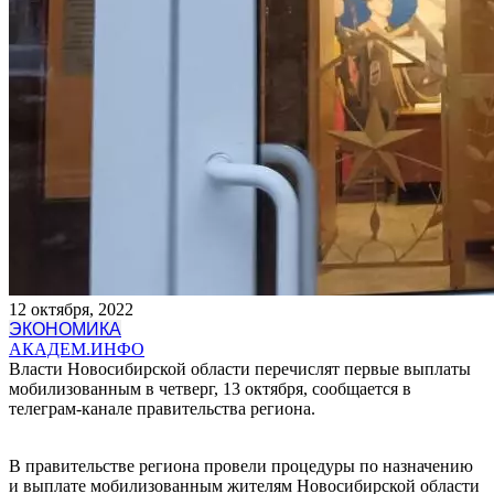
12 октября, 2022
ЭКОНОМИКА
АКАДЕМ.ИНФО
Власти Новосибирской области перечислят первые выплаты
мобилизованным в четверг, 13 октября, сообщается в
телеграм-канале правительства региона.
В правительстве региона провели процедуры по назначению
и выплате мобилизованным жителям Новосибирской области