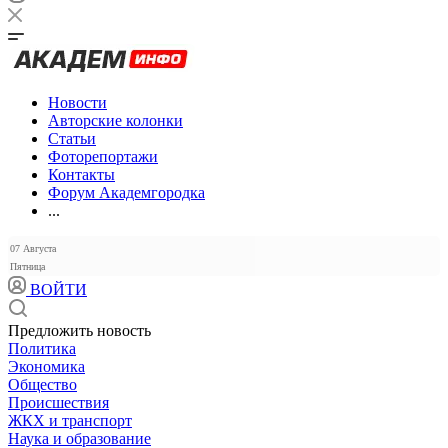
Новости
Авторские колонки
Статьи
Фоторепортажи
Контакты
Форум Академгородка
...
07 Августа
Пятница
ВОЙТИ
Предложить новость
Политика
Экономика
Общество
Происшествия
ЖКХ и транспорт
Наука и образование