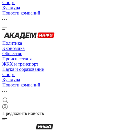
Спорт
Культура
Новости компаний
Политика
Экономика
Общество
Происшествия
ЖКХ и транспорт
Наука и образование
Спорт
Культура
Новости компаний
Предложить новость