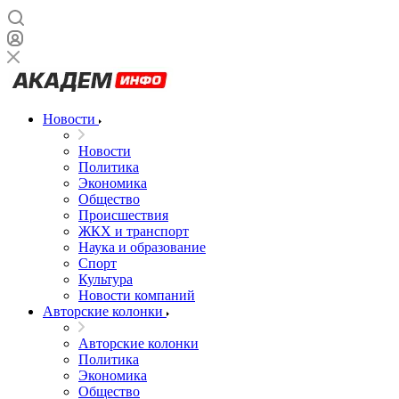
Новости
Новости
Политика
Экономика
Общество
Происшествия
ЖКХ и транспорт
Наука и образование
Спорт
Культура
Новости компаний
Авторские колонки
Авторские колонки
Политика
Экономика
Общество