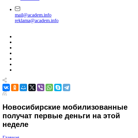
mail@academ.info
reklama@academ.info
Новосибирские мобилизованные
получат первые деньги на этой
неделе
Главная