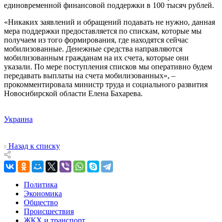
единовременной финансовой поддержки в 100 тысяч рублей.
«Никаких заявлений и обращений подавать не нужно, данная
мера поддержки предоставляется по спискам, которые мы
получаем из того формирования, где находятся сейчас
мобилизованные. Денежные средства направляются
мобилизованным гражданам на их счета, которые они
указали. По мере поступления списков мы оперативно будем
передавать выплаты на счета мобилизованных», –
прокомментировала министр труда и социального развития
Новосибирской области Елена Бахарева.
Украина
Назад к списку
Политика
Экономика
Общество
Происшествия
ЖКХ и транспорт