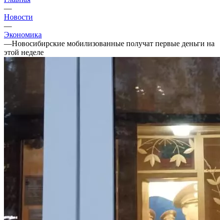
—
Новости
—
Экономика
—
Новосибирские мобилизованные получат первые деньги на
этой неделе