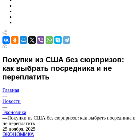
Покупки из США без сюрпризов:
как выбрать посредника и не
переплатить
Главная
—
Новости
—
Экономика
—
Покупки из США без сюрпризов: как выбрать посредника и
не переплатить
25 ноября, 2025
ЭКОНОМИКА