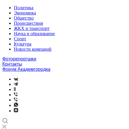
Политика
Экономика
Общество
Происшествия
ЖКХ и транспорт
Наука и образование
Спорт
Культура
Новости компаний
Фоторепортажи
Контакты
Форум Академгородка