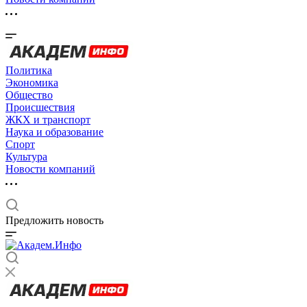
Политика
Экономика
Общество
Происшествия
ЖКХ и транспорт
Наука и образование
Спорт
Культура
Новости компаний
Предложить новость