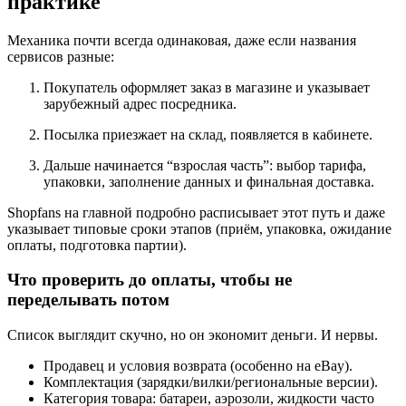
практике
Механика почти всегда одинаковая, даже если названия
сервисов разные:
Покупатель оформляет заказ в магазине и указывает
зарубежный адрес посредника.
Посылка приезжает на склад, появляется в кабинете.
Дальше начинается “взрослая часть”: выбор тарифа,
упаковки, заполнение данных и финальная доставка.
Shopfans на главной подробно расписывает этот путь и даже
указывает типовые сроки этапов (приём, упаковка, ожидание
оплаты, подготовка партии).
Что проверить до оплаты, чтобы не
переделывать потом
Список выглядит скучно, но он экономит деньги. И нервы.
Продавец и условия возврата (особенно на eBay).
Комплектация (зарядки/вилки/региональные версии).
Категория товара: батареи, аэрозоли, жидкости часто