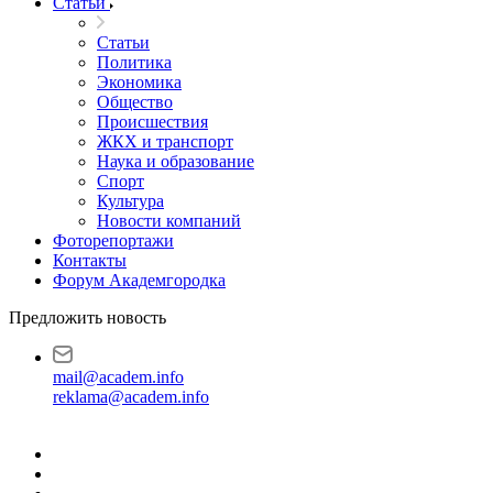
Статьи
Статьи
Политика
Экономика
Общество
Происшествия
ЖКХ и транспорт
Наука и образование
Спорт
Культура
Новости компаний
Фоторепортажи
Контакты
Форум Академгородка
Предложить новость
mail@academ.info
reklama@academ.info