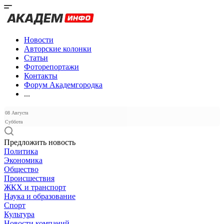
Новости
Авторские колонки
Статьи
Фоторепортажи
Контакты
Форум Академгородка
...
08 Августа
Суббота
Предложить новость
Политика
Экономика
Общество
Происшествия
ЖКХ и транспорт
Наука и образование
Спорт
Культура
Новости компаний