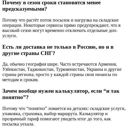
Почему в сезон сроки становятся менее
предсказуемыми?
Потому что растёт поток посылок и нагрузка на складские
операции. Некоторые сервисы прямо предупреждают, что в
высокий сезон могут временно отключать отдельные доп-
услуги.
Есть ли доставка не только в Россию, но и в
другие страны СНГ?
Да, обычно география шире. Часто встречаются Армения,
Узбекистан, Таджикистан, Туркменистан, Украина и другие
страны региона, просто у каждой страны свои нюансы по
методам и срокам.
Зачем вообще нужен калькулятор, если “и так
понятно”?
Потому что “понятно” ломается на деталях: складские услуги,
упаковка, страховка, выбор маршрута. Калькулятор и
прозрачный тариф помогают увидеть итог до того, как
посылка уехала.