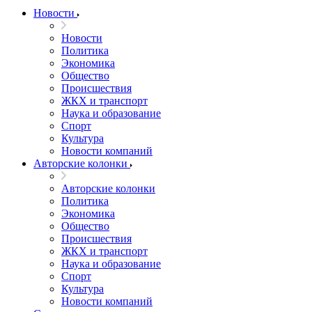
Новости
Новости
Политика
Экономика
Общество
Происшествия
ЖКХ и транспорт
Наука и образование
Спорт
Культура
Новости компаний
Авторские колонки
Авторские колонки
Политика
Экономика
Общество
Происшествия
ЖКХ и транспорт
Наука и образование
Спорт
Культура
Новости компаний