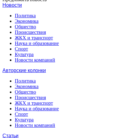
Новости
Политика
Экономика
Общество
Происшествия
ЖКХ и транспорт
Наука и образование
Спорт
Культура
Новости компаний
Авторские колонки
Политика
Экономика
Общество
Происшествия
ЖКХ и транспорт
Наука и образование
Спорт
Культура
Новости компаний
Статьи