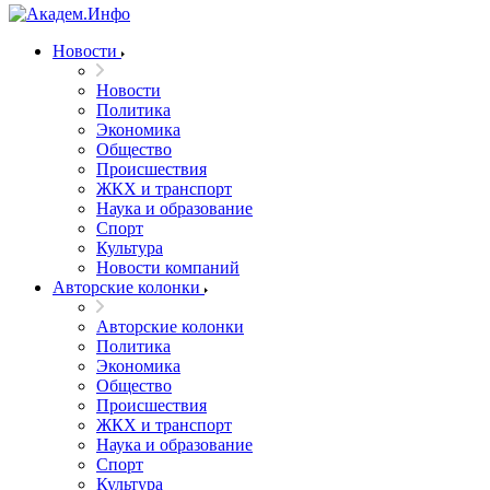
Новости
Новости
Политика
Экономика
Общество
Происшествия
ЖКХ и транспорт
Наука и образование
Спорт
Культура
Новости компаний
Авторские колонки
Авторские колонки
Политика
Экономика
Общество
Происшествия
ЖКХ и транспорт
Наука и образование
Спорт
Культура