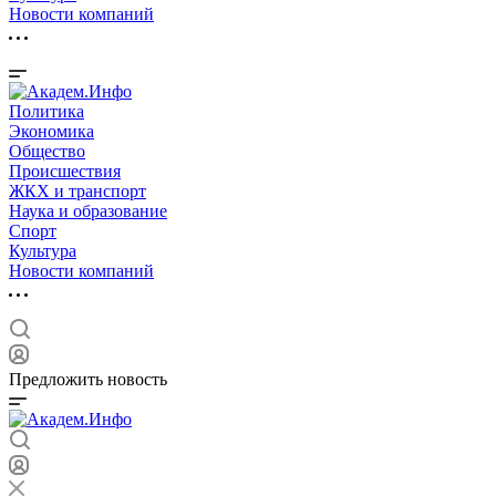
Новости компаний
Политика
Экономика
Общество
Происшествия
ЖКХ и транспорт
Наука и образование
Спорт
Культура
Новости компаний
Предложить новость