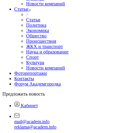
Новости компаний
Статьи
Статьи
Политика
Экономика
Общество
Происшествия
ЖКХ и транспорт
Наука и образование
Спорт
Культура
Новости компаний
Фоторепортажи
Контакты
Форум Академгородка
Предложить новость
Кабинет
mail@academ.info
reklama@academ.info