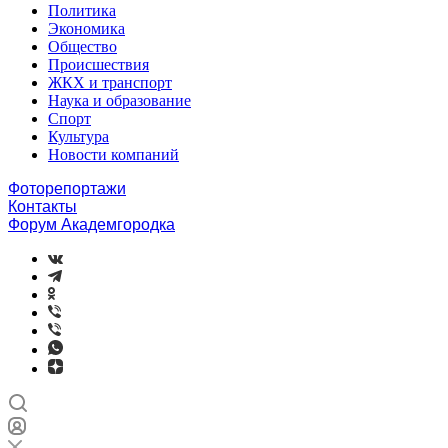
Политика
Экономика
Общество
Происшествия
ЖКХ и транспорт
Наука и образование
Спорт
Культура
Новости компаний
Фоторепортажи
Контакты
Форум Академгородка