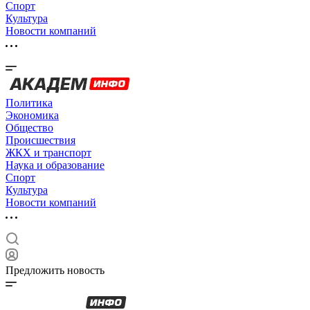
Спорт
Культура
Новости компаний
Политика
Экономика
Общество
Происшествия
ЖКХ и транспорт
Наука и образование
Спорт
Культура
Новости компаний
Предложить новость