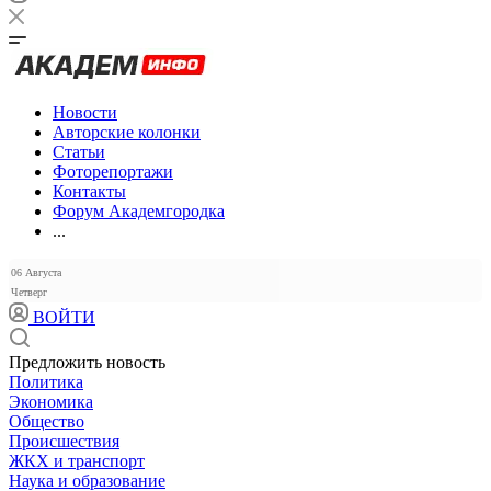
Новости
Авторские колонки
Статьи
Фоторепортажи
Контакты
Форум Академгородка
...
06 Августа
Четверг
ВОЙТИ
Предложить новость
Политика
Экономика
Общество
Происшествия
ЖКХ и транспорт
Наука и образование