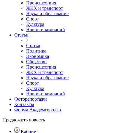
Происшествия
ЖКХ и транспорт
Наука и образование
Спорт
Культура
Новости компаний
Статьи
Статьи
Политика
Экономика
Общество
Происшествия
ЖКХ и транспорт
Наука и образование
Спорт
Культура
Новости компаний
Фоторепортажи
Контакты
Форум Академгородка
Предложить новость
Кабинет