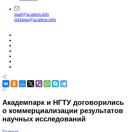
mail@academ.info
reklama@academ.info
Академпарк и НГТУ договорились
о коммерциализации результатов
научных исследований
Главная