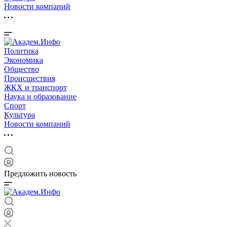
Новости компаний
Политика
Экономика
Общество
Происшествия
ЖКХ и транспорт
Наука и образование
Спорт
Культура
Новости компаний
Предложить новость