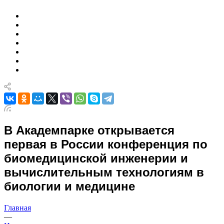
В Академпарке открывается
первая в России конференция по
биомедицинской инженерии и
вычислительным технологиям в
биологии и медицине
Главная
—