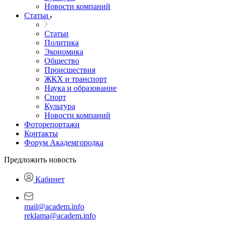
Новости компаний
Статьи
Статьи
Политика
Экономика
Общество
Происшествия
ЖКХ и транспорт
Наука и образование
Спорт
Культура
Новости компаний
Фоторепортажи
Контакты
Форум Академгородка
Предложить новость
Кабинет
mail@academ.info
reklama@academ.info