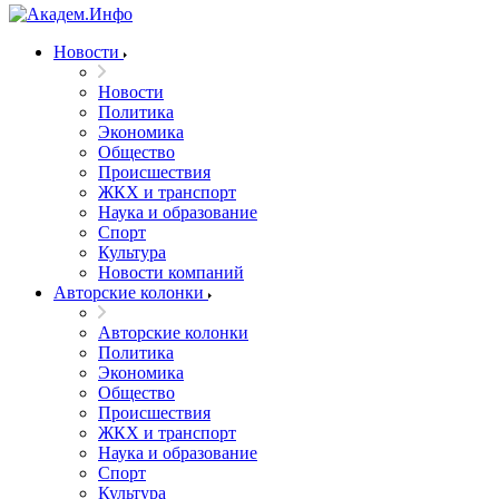
Новости
Новости
Политика
Экономика
Общество
Происшествия
ЖКХ и транспорт
Наука и образование
Спорт
Культура
Новости компаний
Авторские колонки
Авторские колонки
Политика
Экономика
Общество
Происшествия
ЖКХ и транспорт
Наука и образование
Спорт
Культура