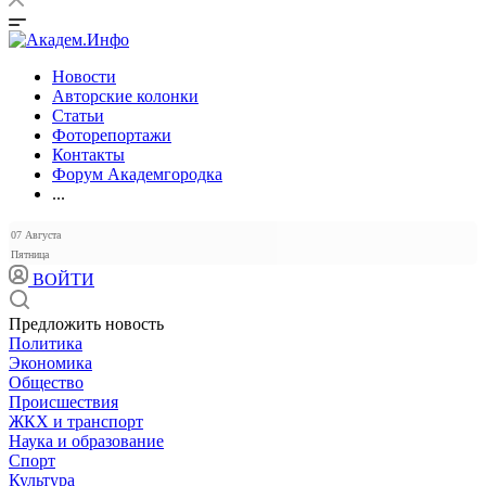
Новости
Авторские колонки
Статьи
Фоторепортажи
Контакты
Форум Академгородка
...
07 Августа
Пятница
ВОЙТИ
Предложить новость
Политика
Экономика
Общество
Происшествия
ЖКХ и транспорт
Наука и образование
Спорт
Культура