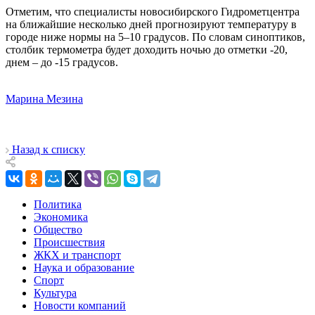
Отметим, что специалисты новосибирского Гидрометцентра
на ближайшие несколько дней прогнозируют температуру в
городе ниже нормы на 5–10 градусов. По словам синоптиков,
столбик термометра будет доходить ночью до отметки -20,
днем – до -15 градусов.
Марина Мезина
Назад к списку
Политика
Экономика
Общество
Происшествия
ЖКХ и транспорт
Наука и образование
Спорт
Культура
Новости компаний