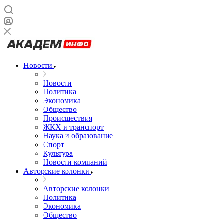
Новости
Новости
Политика
Экономика
Общество
Происшествия
ЖКХ и транспорт
Наука и образование
Спорт
Культура
Новости компаний
Авторские колонки
Авторские колонки
Политика
Экономика
Общество