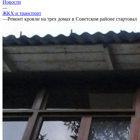
Новости
—
ЖКХ и транспорт
—
Ремонт кровли на трех домах в Советском районе стартовал