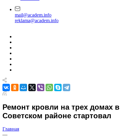
mail@academ.info
reklama@academ.info
Ремонт кровли на трех домах в
Советском районе стартовал
Главная
—