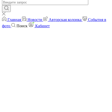
Главная
Новости
Авторская колонка
События в
фото
Поиск
Кабинет