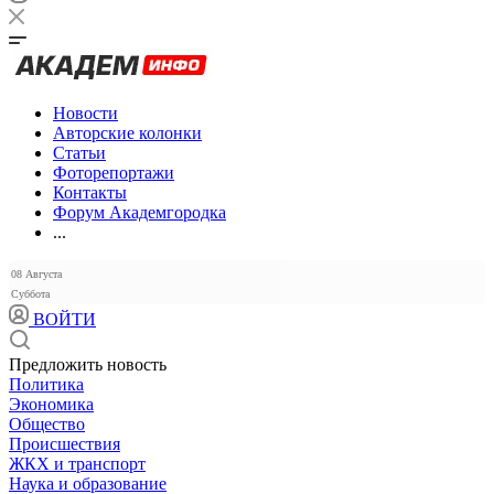
Новости
Авторские колонки
Статьи
Фоторепортажи
Контакты
Форум Академгородка
...
08 Августа
Суббота
ВОЙТИ
Предложить новость
Политика
Экономика
Общество
Происшествия
ЖКХ и транспорт
Наука и образование