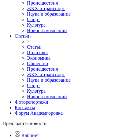
Происшествия
ЖКХ и транспорт
Наука и образование
Спорт
Культура
Новости компаний
Статьи
Статьи
Политика
Экономика
Общество
Происшествия
ЖКХ и транспорт
Наука и образование
Спорт
Культура
Новости компаний
Фоторепортажи
Контакты
Форум Академгородка
Предложить новость
Кабинет