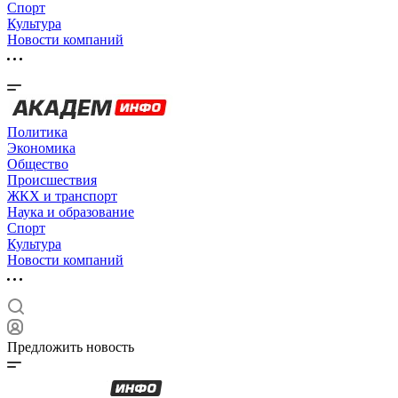
Спорт
Культура
Новости компаний
Политика
Экономика
Общество
Происшествия
ЖКХ и транспорт
Наука и образование
Спорт
Культура
Новости компаний
Предложить новость