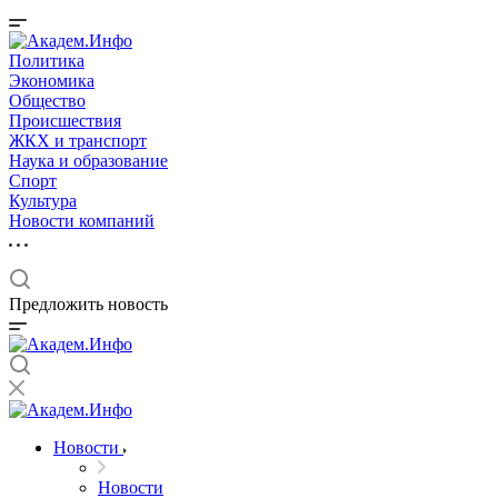
Политика
Экономика
Общество
Происшествия
ЖКХ и транспорт
Наука и образование
Спорт
Культура
Новости компаний
Предложить новость
Новости
Новости