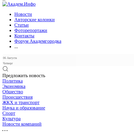
Новости
Авторские колонки
Статьи
Фоторепортажи
Контакты
Форум Академгородка
...
06 Августа
Четверг
Предложить новость
Политика
Экономика
Общество
Происшествия
ЖКХ и транспорт
Наука и образование
Спорт
Культура
Новости компаний