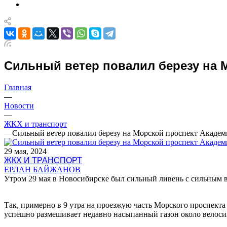
Сильный ветер повалил березу на 
Главная
—
Новости
—
ЖКХ и транспорт
—
Сильный ветер повалил березу на Морской проспект Академ
29 мая, 2024
ЖКХ И ТРАНСПОРТ
ЕРЛАН БАЙЖАНОВ
Утром 29 мая в Новосибирске был сильный ливень с сильным ве
Так, примерно в 9 утра на проезжую часть Морского проспекта
успешно размешивает недавно насыпанный газон около велоси