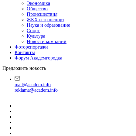
Экономика
Общество
Происшествия
ЖКХ и транспорт
Наука и образование
Спорт
Культура
Новости компаний
Фоторепортажи
Контакты
Форум Академгородка
Предложить новость
mail@academ.info
reklama@academ.info