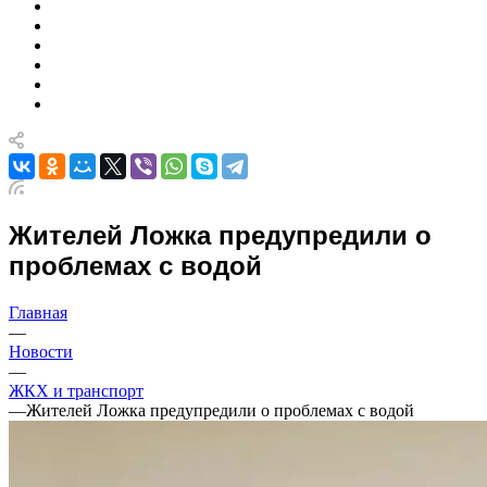
Жителей Ложка предупредили о
проблемах с водой
Главная
—
Новости
—
ЖКХ и транспорт
—
Жителей Ложка предупредили о проблемах с водой