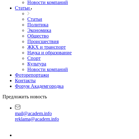
Новости компаний
Статьи
Статьи
Политика
Экономика
Общество
Происшествия
ЖКХ и транспорт
Наука и образование
Спорт
Культура
Новости компаний
Фоторепортажи
Контакты
Форум Академгородка
Предложить новость
mail@academ.info
reklama@academ.info