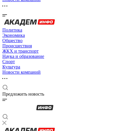
Политика
Экономика
Общество
Происшествия
ЖКХ и транспорт
Наука и образование
Спорт
Культура
Новости компаний
Предложить новость