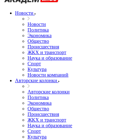
Новости
Новости
Политика
Экономика
Общество
Происшествия
ЖКХ и транспорт
Наука и образование
Спорт
Культура
Новости компаний
Авторские колонки
Авторские колонки
Политика
Экономика
Общество
Происшествия
ЖКХ и транспорт
Наука и образование
Спорт
Культура