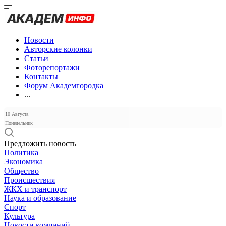
Новости
Авторские колонки
Статьи
Фоторепортажи
Контакты
Форум Академгородка
...
10 Августа
Понедельник
Предложить новость
Политика
Экономика
Общество
Происшествия
ЖКХ и транспорт
Наука и образование
Спорт
Культура
Новости компаний