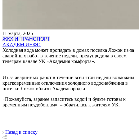
11 марта, 2025
ЖКХ И ТРАНСПОРТ
АКАДЕМ.ИНФО
Холодная вода может пропадать в домах поселка Ложок из-за
аварийных работ в течение недели, предупредила в своем
телеграм-канале УК «Академия комфорта».
Из-за аварийных работ в течение всей этой недели возможны
кратковременные отключения холодного водоснабжения в
поселке Ложок вблизи Академгородка.
«Пожалуйста, заранее запаситесь водой и будьте готовы к
временным неудобствам», – обратилась к жителям УК.
Назад к списку