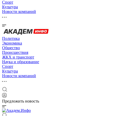
Спорт
Культура
Новости компаний
Политика
Экономика
Общество
Происшествия
ЖКХ и транспорт
Наука и образование
Спорт
Культура
Новости компаний
Предложить новость