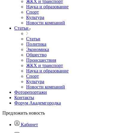
ЖКХ и транспорт
Наука и образование
Спорт
Культура
Новости компаний
Статьи
Статьи
Политика
Экономика
Общество
Происшествия
ЖКХ и транспорт
Наука и образование
Спорт
Культура
Новости компаний
Фоторепортажи
Контакты
Форум Академгородка
Предложить новость
Кабинет