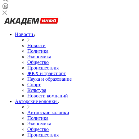
Новости
Новости
Политика
Экономика
Общество
Происшествия
ЖКХ и транспорт
Наука и образование
Спорт
Культура
Новости компаний
Авторские колонки
Авторские колонки
Политика
Экономика
Общество
Происшествия