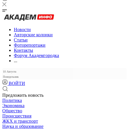
Новости
Авторские колонки
Статьи
Фоторепортажи
Контакты
Форум Академгородка
...
10 Августа
Понедельник
ВОЙТИ
Предложить новость
Политика
Экономика
Общество
Происшествия
ЖКХ и транспорт
Наука и образование