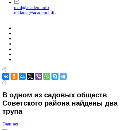
mail@academ.info
reklama@academ.info
В одном из садовых обществ
Советского района найдены два
трупа
Главная
—