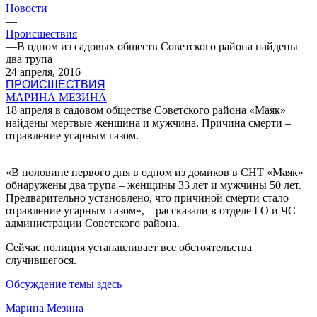
Новости
—
Происшествия
—
В одном из садовых обществ Советского района найдены
два трупа
24 апреля, 2016
ПРОИСШЕСТВИЯ
МАРИНА МЕЗИНА
18 апреля в садовом обществе Советского района «Маяк»
найдены мертвые женщина и мужчина. Причина смерти –
отравление угарным газом.
«В половине первого дня в одном из домиков в СНТ «Маяк»
обнаружены два трупа – женщины 33 лет и мужчины 50 лет.
Предварительно установлено, что причиной смерти стало
отравление угарным газом», – рассказали в отделе ГО и ЧС
администрации Советского района.
Сейчас полиция устанавливает все обстоятельства
случившегося.
Обсуждение темы здесь
Марина Мезина