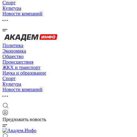
Спорт
Культура
Новости компаний
Политика
Экономика
Общество
Происшествия
ЖКХ и транспорт
Наука и образование
Спорт
Культура
Новости компаний
Предложить новость