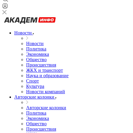
Новости
Новости
Политика
Экономика
Общество
Происшествия
ЖКХ и транспорт
Наука и образование
Спорт
Культура
Новости компаний
Авторские колонки
Авторские колонки
Политика
Экономика
Общество
Происшествия