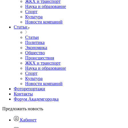
ЖКХ и транспорт
Наука и образование
Спорт
Культура
Новости компаний
Статьи
Статьи
Политика
Экономика
Общество
Происшествия
ЖКХ и транспорт
Наука и образование
Спорт
Культура
Новости компаний
Фоторепортажи
Контакты
Форум Академгородка
Предложить новость
Кабинет