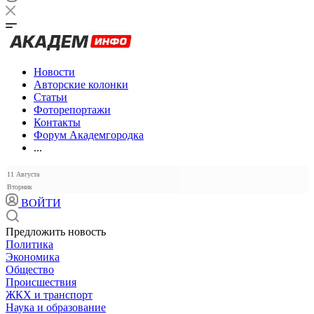
Новости
Авторские колонки
Статьи
Фоторепортажи
Контакты
Форум Академгородка
...
11 Августа
Вторник
ВОЙТИ
Предложить новость
Политика
Экономика
Общество
Происшествия
ЖКХ и транспорт
Наука и образование