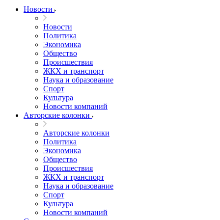
Новости
Новости
Политика
Экономика
Общество
Происшествия
ЖКХ и транспорт
Наука и образование
Спорт
Культура
Новости компаний
Авторские колонки
Авторские колонки
Политика
Экономика
Общество
Происшествия
ЖКХ и транспорт
Наука и образование
Спорт
Культура
Новости компаний