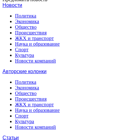
Новости
Политика
Экономика
Общество
Происшествия
ЖКХ и транспорт
Наука и образование
Спорт
Культура
Новости компаний
Авторские колонки
Политика
Экономика
Общество
Происшествия
ЖКХ и транспорт
Наука и образование
Спорт
Культура
Новости компаний
Статьи