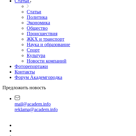
Статьи
Статьи
Политика
Экономика
Общество
Происшествия
ЖКХ и транспорт
Наука и образование
Спорт
Культура
Новости компаний
Фоторепортажи
Контакты
Форум Академгородка
Предложить новость
mail@academ.info
reklama@academ.info