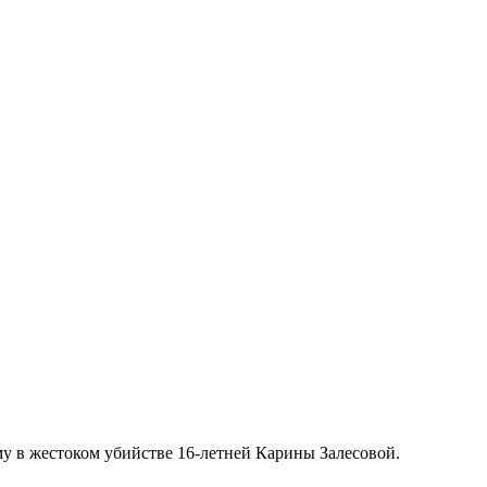
у в жестоком убийстве 16-летней Карины Залесовой.