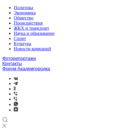
Политика
Экономика
Общество
Происшествия
ЖКХ и транспорт
Наука и образование
Спорт
Культура
Новости компаний
Фоторепортажи
Контакты
Форум Академгородка