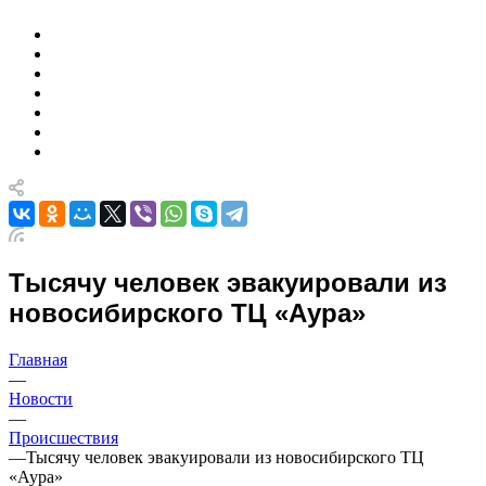
Тысячу человек эвакуировали из
новосибирского ТЦ «Аура»
Главная
—
Новости
—
Происшествия
—
Тысячу человек эвакуировали из новосибирского ТЦ
«Аура»