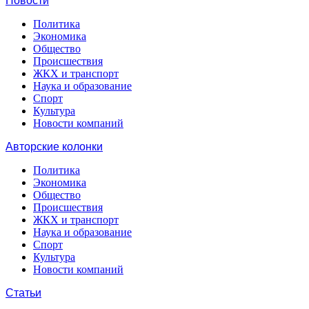
Новости
Политика
Экономика
Общество
Происшествия
ЖКХ и транспорт
Наука и образование
Спорт
Культура
Новости компаний
Авторские колонки
Политика
Экономика
Общество
Происшествия
ЖКХ и транспорт
Наука и образование
Спорт
Культура
Новости компаний
Статьи