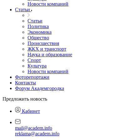
Новости компаний
Статьи
Статьи
Политика
Экономика
Общество
Происшествия
ЖКХ и транспорт
Наука и образование
Спорт
Культура
Новости компаний
Фоторепортажи
Контакты
Форум Академгородка
Предложить новость
Кабинет
mail@academ.info
reklama@academ.info