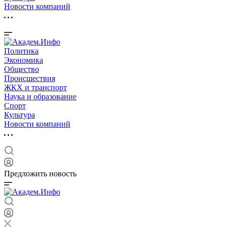
Новости компаний
Политика
Экономика
Общество
Происшествия
ЖКХ и транспорт
Наука и образование
Спорт
Культура
Новости компаний
Предложить новость