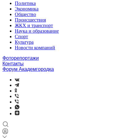
Политика
Экономика
Общество
Происшествия
ЖКХ и транспорт
Наука и образование
Спорт
Культура
Новости компаний
Фоторепортажи
Контакты
Форум Академгородка