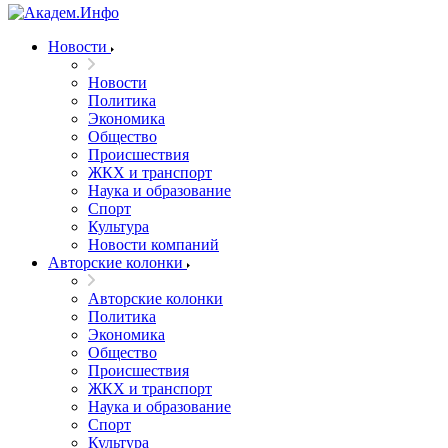
Новости
Новости
Политика
Экономика
Общество
Происшествия
ЖКХ и транспорт
Наука и образование
Спорт
Культура
Новости компаний
Авторские колонки
Авторские колонки
Политика
Экономика
Общество
Происшествия
ЖКХ и транспорт
Наука и образование
Спорт
Культура