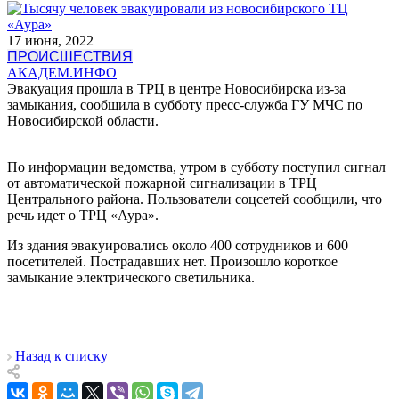
17 июня, 2022
ПРОИСШЕСТВИЯ
АКАДЕМ.ИНФО
Эвакуация прошла в ТРЦ в центре Новосибирска из-за
замыкания, сообщила в субботу пресс-служба ГУ МЧС по
Новосибирской области.
По информации ведомства, утром в субботу поступил сигнал
от автоматической пожарной сигнализации в ТРЦ
Центрального района. Пользователи соцсетей сообщили, что
речь идет о ТРЦ «Аура».
Из здания эвакуировались около 400 сотрудников и 600
посетителей. Пострадавших нет. Произошло короткое
замыкание электрического светильника.
Назад к списку