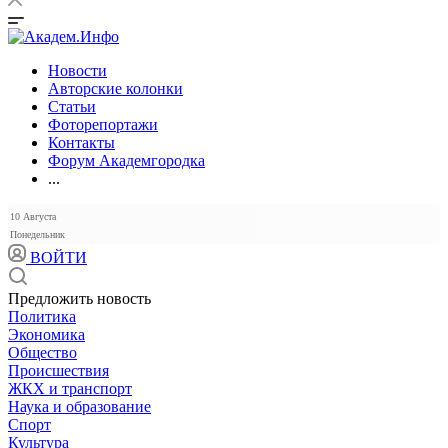
Новости
Авторские колонки
Статьи
Фоторепортажи
Контакты
Форум Академгородка
...
10 Августа
Понедельник
ВОЙТИ
Предложить новость
Политика
Экономика
Общество
Происшествия
ЖКХ и транспорт
Наука и образование
Спорт
Культура