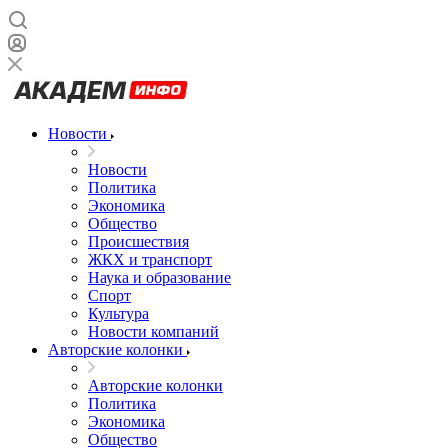
Новости
Новости
Политика
Экономика
Общество
Происшествия
ЖКХ и транспорт
Наука и образование
Спорт
Культура
Новости компаний
Авторские колонки
Авторские колонки
Политика
Экономика
Общество