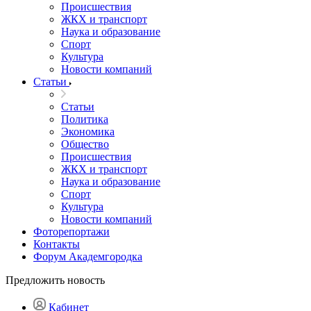
Происшествия
ЖКХ и транспорт
Наука и образование
Спорт
Культура
Новости компаний
Статьи
Статьи
Политика
Экономика
Общество
Происшествия
ЖКХ и транспорт
Наука и образование
Спорт
Культура
Новости компаний
Фоторепортажи
Контакты
Форум Академгородка
Предложить новость
Кабинет