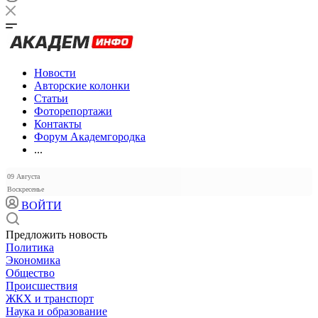
Новости
Авторские колонки
Статьи
Фоторепортажи
Контакты
Форум Академгородка
...
09 Августа
Воскресенье
ВОЙТИ
Предложить новость
Политика
Экономика
Общество
Происшествия
ЖКХ и транспорт
Наука и образование