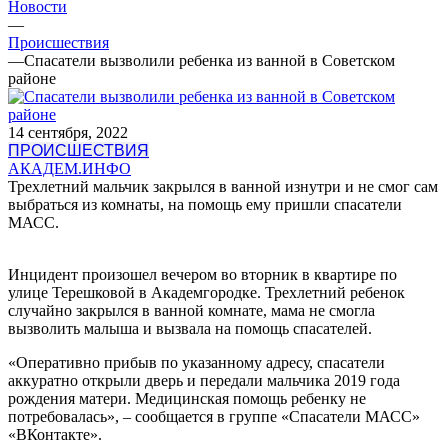
Новости
—
Происшествия
—
Спасатели вызволили ребенка из ванной в Советском
районе
14 сентября, 2022
ПРОИСШЕСТВИЯ
АКАДЕМ.ИНФО
Трехлетний мальчик закрылся в ванной изнутри и не смог сам
выбраться из комнаты, на помощь ему пришли спасатели
МАСС.
Инцидент произошел вечером во вторник в квартире по
улице Терешковой в Академгородке. Трехлетний ребенок
случайно закрылся в ванной комнате, мама не смогла
вызволить малыша и вызвала на помощь спасателей.
«Оперативно прибыв по указанному адресу, спасатели
аккуратно открыли дверь и передали мальчика 2019 года
рождения матери. Медицинская помощь ребенку не
потребовалась», – сообщается в группе «Спасатели МАСС»
«ВКонтакте».