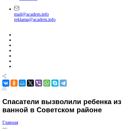
mail@academ.info
reklama@academ.info
Спасатели вызволили ребенка из
ванной в Советском районе
Главная
—