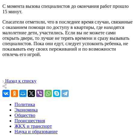
С момента вызова специалистов до окончания работ прошло
15 минут.
Спасатели отметили, что в последнее время случаи, связанные
с оказанием помощи по доступу в квартиры, где находятся
малолетние дети, участились. Если вы не можете сами
открыть двери, то лучше не терять времени и сразу вызывать
специалистов. Пока они едут, следует успокоить ребенка, не
показывать ему своих переживаний и по возможности
отвлечь его игрой.
Назад к списку
Политика
Экономика
Общество
Происшествия
ЖКХ и транспорт
Наука и образование