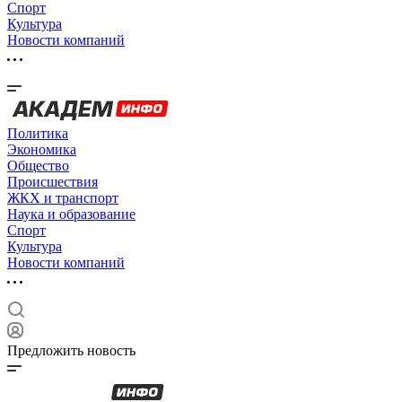
Спорт
Культура
Новости компаний
Политика
Экономика
Общество
Происшествия
ЖКХ и транспорт
Наука и образование
Спорт
Культура
Новости компаний
Предложить новость