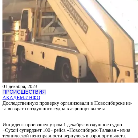
01 декабря, 2023
ПРОИСШЕСТВИЯ
АКАДЕМ.ИНФО
Доследственную проверку организовали в Новосибирске из-
за возврата воздушного судна в аэропорт вылета.
Инцидент произошел утром 1 декабря: воздушное судно
«Сухой суперджет 100» рейса «Новосибирск-Талакан» из-за
технической неисправности вернулось в аэропорт вылета.