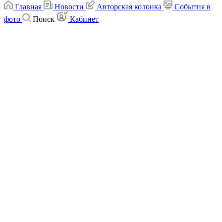
Главная
Новости
Авторская колонка
События в
фото
Поиск
Кабинет