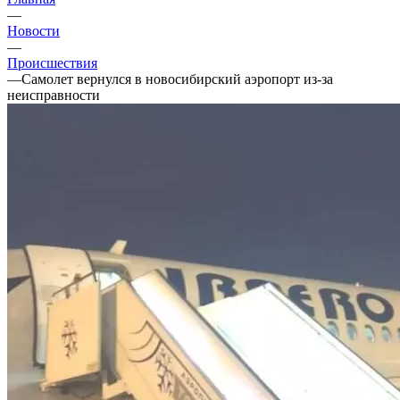
—
Новости
—
Происшествия
—
Самолет вернулся в новосибирский аэропорт из-за
неисправности