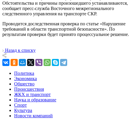
Обстоятельства и причины произошедшего устанавливаются,
сообщает пресс-служба Восточного межрегионального
следственного управления на транспорте СКР.
Проводится доследственная проверка по статье «Нарушение
требований в области транспортной безопасности». По
результатам проверки будет принято процессуальное решение.
Назад к списку
Политика
Экономика
Общество
Происшествия
ЖКХ и транспорт
Наука и образование
Спорт
Культура
Новости компаний