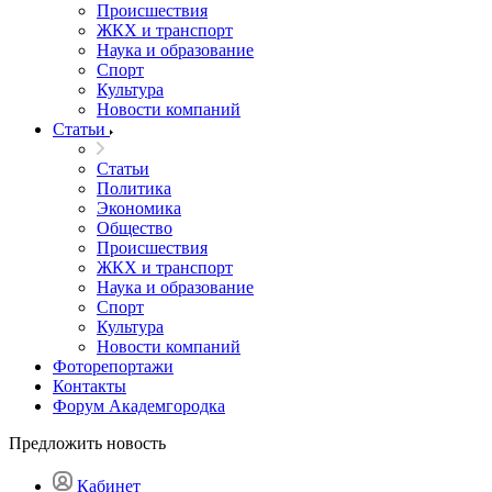
Происшествия
ЖКХ и транспорт
Наука и образование
Спорт
Культура
Новости компаний
Статьи
Статьи
Политика
Экономика
Общество
Происшествия
ЖКХ и транспорт
Наука и образование
Спорт
Культура
Новости компаний
Фоторепортажи
Контакты
Форум Академгородка
Предложить новость
Кабинет