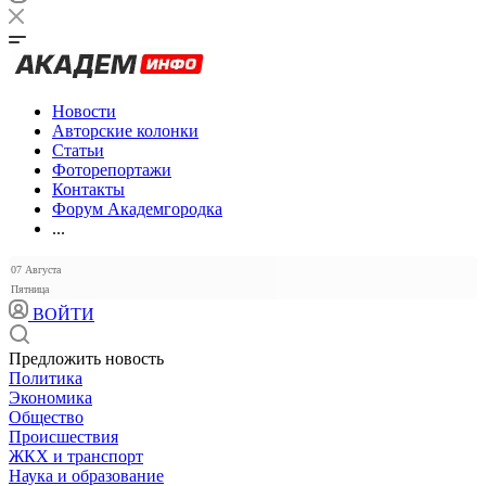
Новости
Авторские колонки
Статьи
Фоторепортажи
Контакты
Форум Академгородка
...
07 Августа
Пятница
ВОЙТИ
Предложить новость
Политика
Экономика
Общество
Происшествия
ЖКХ и транспорт
Наука и образование