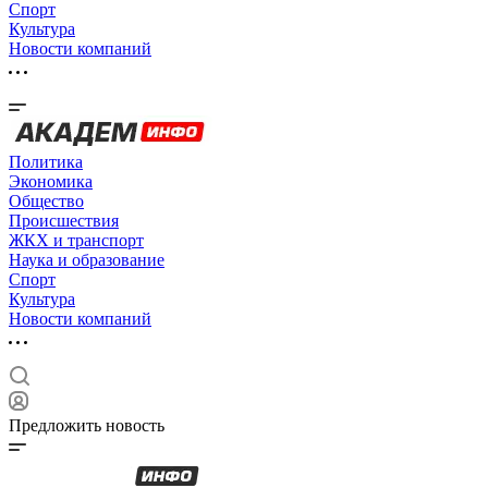
Спорт
Культура
Новости компаний
Политика
Экономика
Общество
Происшествия
ЖКХ и транспорт
Наука и образование
Спорт
Культура
Новости компаний
Предложить новость