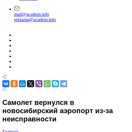
mail@academ.info
reklama@academ.info
Самолет вернулся в
новосибирский аэропорт из-за
неисправности
Главная