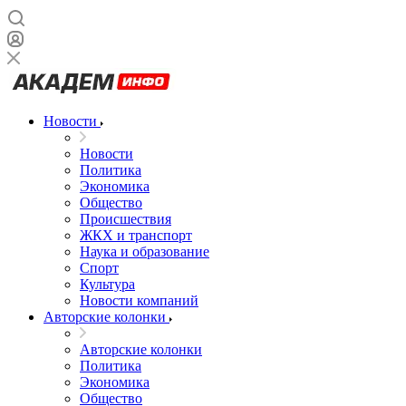
Новости
Новости
Политика
Экономика
Общество
Происшествия
ЖКХ и транспорт
Наука и образование
Спорт
Культура
Новости компаний
Авторские колонки
Авторские колонки
Политика
Экономика
Общество