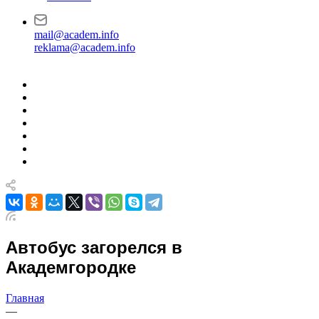
mail@academ.info
reklama@academ.info
Автобус загорелся в
Академгородке
Главная
—