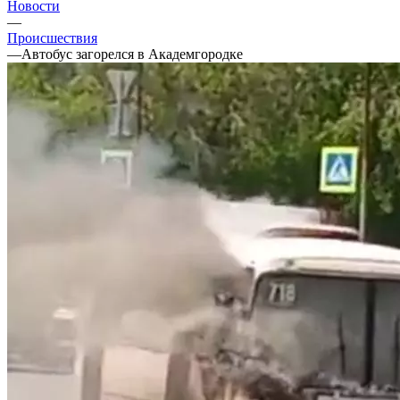
Новости
—
Происшествия
—
Автобус загорелся в Академгородке