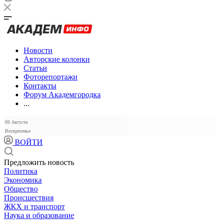
Новости
Авторские колонки
Статьи
Фоторепортажи
Контакты
Форум Академгородка
...
09 Августа
Воскресенье
ВОЙТИ
Предложить новость
Политика
Экономика
Общество
Происшествия
ЖКХ и транспорт
Наука и образование