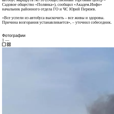
Садовое общество «Полянка»), сообщил «Академ.Инфо»
начальник районного отдела ГО и ЧС Юрий Перязев.
«Все успели из автобуса выскочить – все живы и здоровы.
Причина возгорания устанавливается», – уточнил собеседник.
Фотографии
1
—