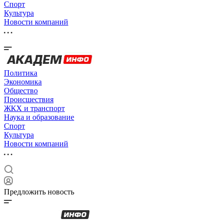
Спорт
Культура
Новости компаний
Политика
Экономика
Общество
Происшествия
ЖКХ и транспорт
Наука и образование
Спорт
Культура
Новости компаний
Предложить новость