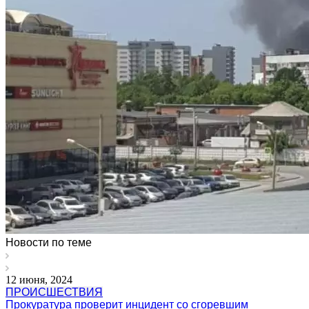
Новости по теме
12 июня, 2024
ПРОИСШЕСТВИЯ
Прокуратура проверит инцидент со сгоревшим