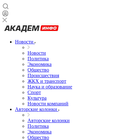
Новости
Новости
Политика
Экономика
Общество
Происшествия
ЖКХ и транспорт
Наука и образование
Спорт
Культура
Новости компаний
Авторские колонки
Авторские колонки
Политика
Экономика
Общество