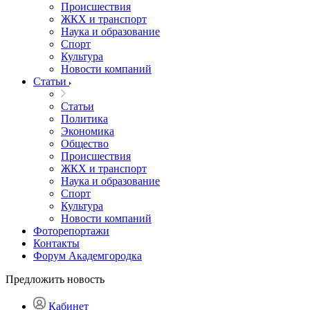
Происшествия
ЖКХ и транспорт
Наука и образование
Спорт
Культура
Новости компаний
Статьи
Статьи
Политика
Экономика
Общество
Происшествия
ЖКХ и транспорт
Наука и образование
Спорт
Культура
Новости компаний
Фоторепортажи
Контакты
Форум Академгородка
Предложить новость
Кабинет