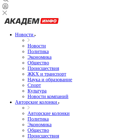
Новости
Новости
Политика
Экономика
Общество
Происшествия
ЖКХ и транспорт
Наука и образование
Спорт
Культура
Новости компаний
Авторские колонки
Авторские колонки
Политика
Экономика
Общество
Происшествия