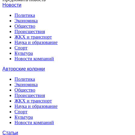
Новости
Политика
Экономика
Общество
Происшествия
ЖКХ и транспорт
Наука и образование
Спорт
Культура
Новости компаний
Авторские колонки
Политика
Экономика
Общество
Происшествия
ЖКХ и транспорт
Наука и образование
Спорт
Культура
Новости компаний
Статьи