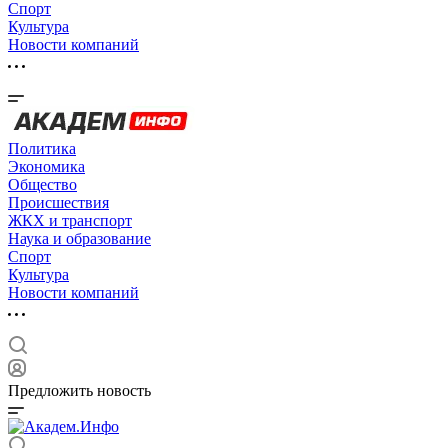
Спорт
Культура
Новости компаний
Политика
Экономика
Общество
Происшествия
ЖКХ и транспорт
Наука и образование
Спорт
Культура
Новости компаний
Предложить новость