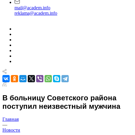
mail@academ.info
reklama@academ.info
В больницу Советского района
поступил неизвестный мужчина
Главная
—
Новости