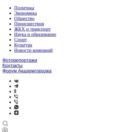
Политика
Экономика
Общество
Происшествия
ЖКХ и транспорт
Наука и образование
Спорт
Культура
Новости компаний
Фоторепортажи
Контакты
Форум Академгородка