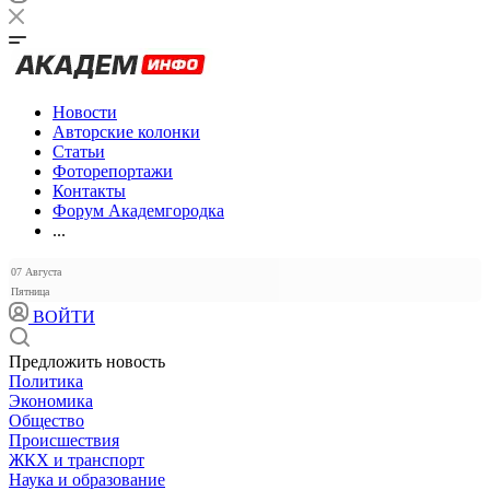
Новости
Авторские колонки
Статьи
Фоторепортажи
Контакты
Форум Академгородка
...
07 Августа
Пятница
ВОЙТИ
Предложить новость
Политика
Экономика
Общество
Происшествия
ЖКХ и транспорт
Наука и образование