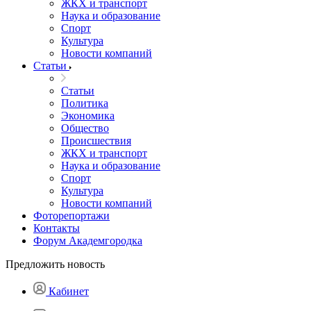
ЖКХ и транспорт
Наука и образование
Спорт
Культура
Новости компаний
Статьи
Статьи
Политика
Экономика
Общество
Происшествия
ЖКХ и транспорт
Наука и образование
Спорт
Культура
Новости компаний
Фоторепортажи
Контакты
Форум Академгородка
Предложить новость
Кабинет