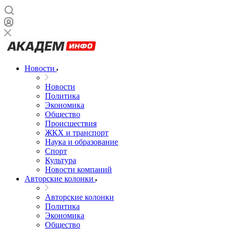
Новости
Новости
Политика
Экономика
Общество
Происшествия
ЖКХ и транспорт
Наука и образование
Спорт
Культура
Новости компаний
Авторские колонки
Авторские колонки
Политика
Экономика
Общество