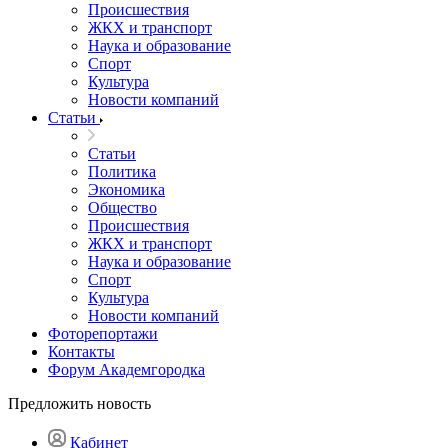
Происшествия
ЖКХ и транспорт
Наука и образование
Спорт
Культура
Новости компаний
Статьи
Статьи
Политика
Экономика
Общество
Происшествия
ЖКХ и транспорт
Наука и образование
Спорт
Культура
Новости компаний
Фоторепортажи
Контакты
Форум Академгородка
Предложить новость
Кабинет