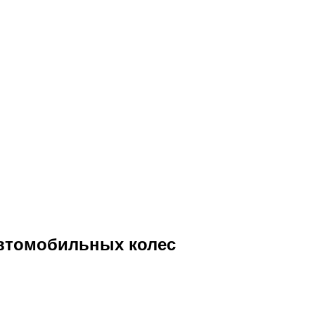
автомобильных колес