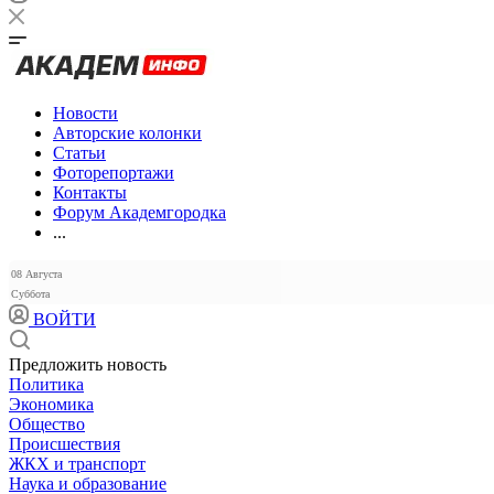
Новости
Авторские колонки
Статьи
Фоторепортажи
Контакты
Форум Академгородка
...
08 Августа
Суббота
ВОЙТИ
Предложить новость
Политика
Экономика
Общество
Происшествия
ЖКХ и транспорт
Наука и образование