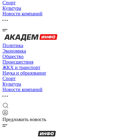
Спорт
Культура
Новости компаний
Политика
Экономика
Общество
Происшествия
ЖКХ и транспорт
Наука и образование
Спорт
Культура
Новости компаний
Предложить новость