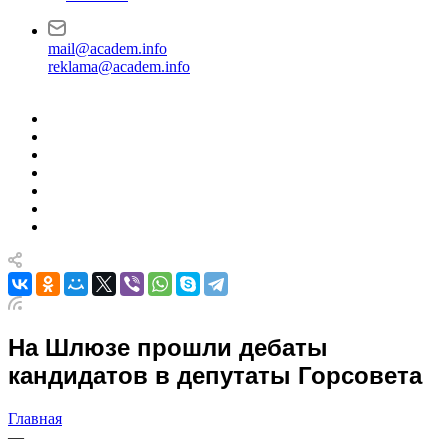
mail@academ.info
reklama@academ.info
На Шлюзе прошли дебаты
кандидатов в депутаты Горсовета
Главная
—