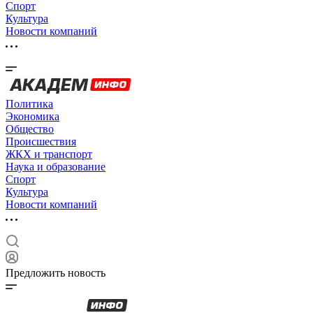
Спорт
Культура
Новости компаний
Политика
Экономика
Общество
Происшествия
ЖКХ и транспорт
Наука и образование
Спорт
Культура
Новости компаний
Предложить новость