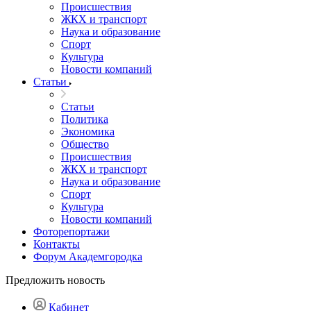
Происшествия
ЖКХ и транспорт
Наука и образование
Спорт
Культура
Новости компаний
Статьи
Статьи
Политика
Экономика
Общество
Происшествия
ЖКХ и транспорт
Наука и образование
Спорт
Культура
Новости компаний
Фоторепортажи
Контакты
Форум Академгородка
Предложить новость
Кабинет