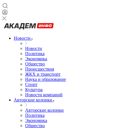
Новости
Новости
Политика
Экономика
Общество
Происшествия
ЖКХ и транспорт
Наука и образование
Спорт
Культура
Новости компаний
Авторские колонки
Авторские колонки
Политика
Экономика
Общество