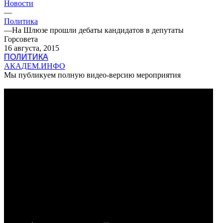
Новости
—
Политика
—
На Шлюзе прошли дебаты кандидатов в депутаты
Горсовета
16 августа, 2015
ПОЛИТИКА
АКАДЕМ.ИНФО
Мы публикуем полную видео-версию мероприятия