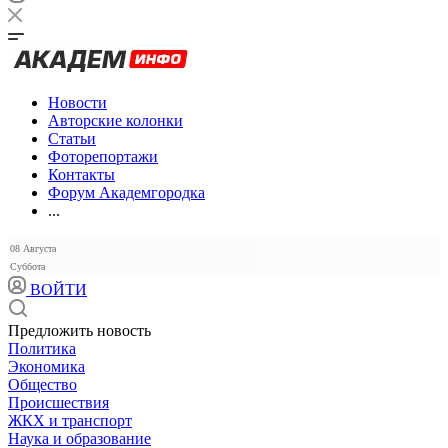
Новости
Авторские колонки
Статьи
Фоторепортажи
Контакты
Форум Академгородка
...
08 Августа
Суббота
ВОЙТИ
Предложить новость
Политика
Экономика
Общество
Происшествия
ЖКХ и транспорт
Наука и образование