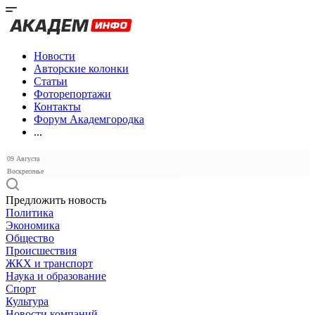
Новости
Авторские колонки
Статьи
Фоторепортажи
Контакты
Форум Академгородка
...
09 Августа
Воскресенье
Предложить новость
Политика
Экономика
Общество
Происшествия
ЖКХ и транспорт
Наука и образование
Спорт
Культура
Новости компаний