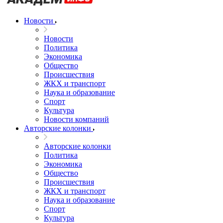
Новости
Новости
Политика
Экономика
Общество
Происшествия
ЖКХ и транспорт
Наука и образование
Спорт
Культура
Новости компаний
Авторские колонки
Авторские колонки
Политика
Экономика
Общество
Происшествия
ЖКХ и транспорт
Наука и образование
Спорт
Культура