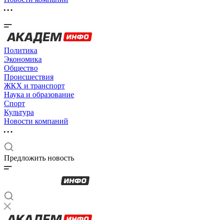
Политика
Экономика
Общество
Происшествия
ЖКХ и транспорт
Наука и образование
Спорт
Культура
Новости компаний
Предложить новость