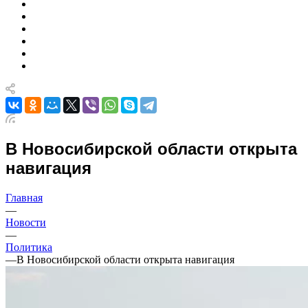
В Новосибирской области открыта
навигация
Главная
—
Новости
—
Политика
—
В Новосибирской области открыта навигация