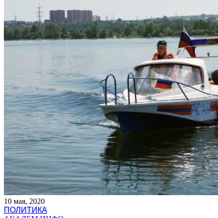
10 мая, 2020
ПОЛИТИКА