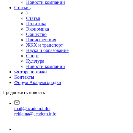
Новости компаний
Статьи
Статьи
Политика
Экономика
Общество
Происшествия
ЖКХ и транспорт
Наука и образование
Спорт
Культура
Новости компаний
Фоторепортажи
Контакты
Форум Академгородка
Предложить новость
mail@academ.info
reklama@academ.info