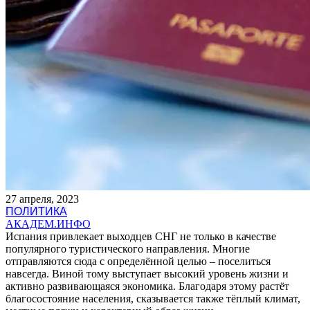
27 апреля, 2023
ПОЛИТИКА
АКАДЕМ.ИНФО
Испания привлекает выходцев СНГ не только в качестве
популярного туристического направления. Многие
отправляются сюда с определённой целью – поселиться
навсегда. Виной тому выступает высокий уровень жизни и
активно развивающаяся экономика. Благодаря этому растёт
благосостояние населения, сказывается также тёплый климат,