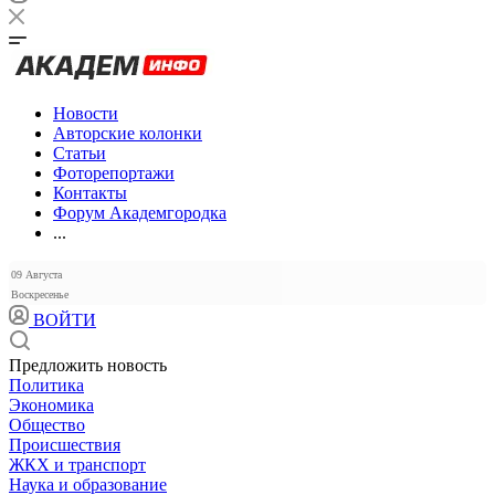
Новости
Авторские колонки
Статьи
Фоторепортажи
Контакты
Форум Академгородка
...
09 Августа
Воскресенье
ВОЙТИ
Предложить новость
Политика
Экономика
Общество
Происшествия
ЖКХ и транспорт
Наука и образование