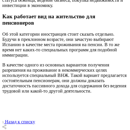
статуса беженца, ведение бизнеса, покупка недвижимости и
инвестиции в экономику.
Как работает вид на жительство для
пенсионеров
Об этой категории иностранцев стоит сказать отдельно.
Будучи в преклонном возрасте, они зачастую выбирают
Испанию в качестве места проживания на пенсии. В то же
время нет каких-то специальных программ для подобной
иммиграции.
В качестве одного из основных вариантов получения
разрешения на проживание в некоммерческих целях
используется специальный ВНЖ. Такой вариант предлагается
состоятельным пенсионерам, они должны доказать
достаточность пассивного дохода для содержания без ведения
трудовой или какой-то другой деятельности.
Назад к списку