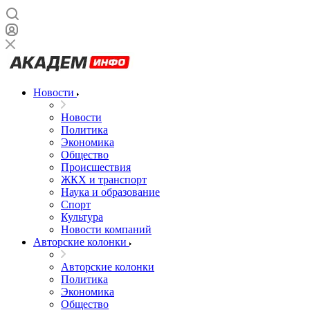
Новости
Новости
Политика
Экономика
Общество
Происшествия
ЖКХ и транспорт
Наука и образование
Спорт
Культура
Новости компаний
Авторские колонки
Авторские колонки
Политика
Экономика
Общество