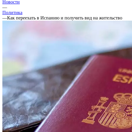
Новости
—
Политика
—
Как переехать в Испанию и получить вид на жительство