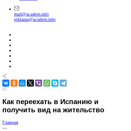
mail@academ.info
reklama@academ.info
Как переехать в Испанию и
получить вид на жительство
Главная
—