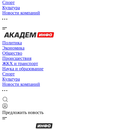
Спорт
Культура
Новости компаний
Политика
Экономика
Общество
Происшествия
ЖКХ и транспорт
Наука и образование
Спорт
Культура
Новости компаний
Предложить новость