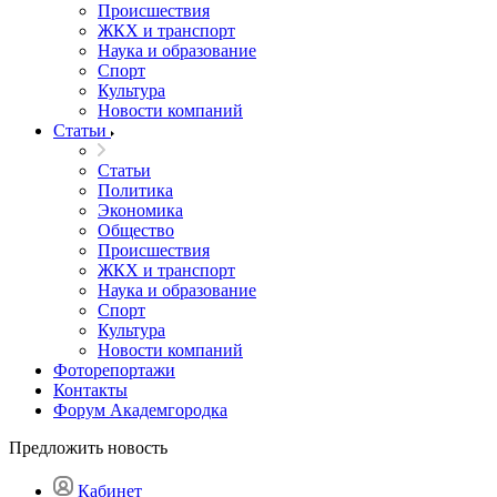
Происшествия
ЖКХ и транспорт
Наука и образование
Спорт
Культура
Новости компаний
Статьи
Статьи
Политика
Экономика
Общество
Происшествия
ЖКХ и транспорт
Наука и образование
Спорт
Культура
Новости компаний
Фоторепортажи
Контакты
Форум Академгородка
Предложить новость
Кабинет