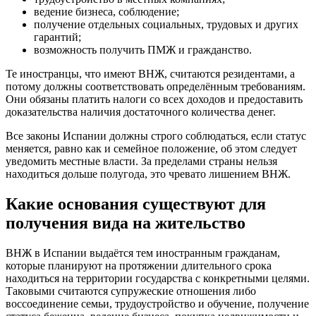
ведение бизнеса, соблюдение;
получение отдельных социальных, трудовых и других
гарантий;
возможность получить ПМЖ и гражданство.
Те иностранцы, что имеют ВНЖ, считаются резидентами, а
потому должны соответствовать определённым требованиям.
Они обязаны платить налоги со всех доходов и предоставить
доказательства наличия достаточного количества денег.
Все законы Испании должны строго соблюдаться, если статус
меняется, равно как и семейное положение, об этом следует
уведомить местные власти. За пределами страны нельзя
находиться дольше полугода, это чревато лишением ВНЖ.
Какие основания существуют для
получения вида на жительство
ВНЖ в Испании выдаётся тем иностранным гражданам,
которые планируют на протяжении длительного срока
находиться на территории государства с конкретными целями.
Таковыми считаются супружеские отношения либо
воссоединение семьи, трудоустройство и обучение, получение