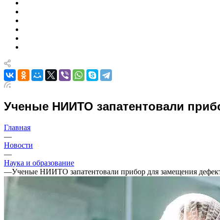
Ученые НИИТО запатентовали приб
Главная
—
Новости
—
Наука и образование
—
Ученые НИИТО запатентовали прибор для замещения дефек