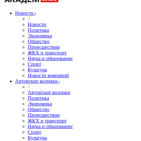
Новости
Новости
Политика
Экономика
Общество
Происшествия
ЖКХ и транспорт
Наука и образование
Спорт
Культура
Новости компаний
Авторские колонки
Авторские колонки
Политика
Экономика
Общество
Происшествия
ЖКХ и транспорт
Наука и образование
Спорт
Культура