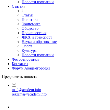
Новости компаний
Статьи
Статьи
Политика
Экономика
Общество
Происшествия
ЖКХ и транспорт
Наука и образование
Спорт
Культура
Новости компаний
Фоторепортажи
Контакты
Форум Академгородка
Предложить новость
mail@academ.info
reklama@academ.info