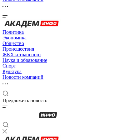
Политика
Экономика
Общество
Происшествия
ЖКХ и транспорт
Наука и образование
Спорт
Культура
Новости компаний
Предложить новость