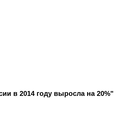
ии в 2014 году выросла на 20%"