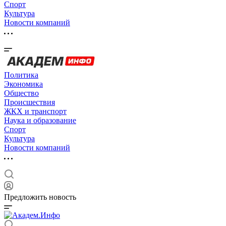
Спорт
Культура
Новости компаний
Политика
Экономика
Общество
Происшествия
ЖКХ и транспорт
Наука и образование
Спорт
Культура
Новости компаний
Предложить новость