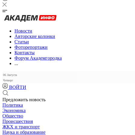
Новости
Авторские колонки
Статьи
Фоторепортажи
Контакты
Форум Академгородка
...
06 Августа
Четверг
ВОЙТИ
Предложить новость
Политика
Экономика
Общество
Происшествия
ЖКХ и транспорт
Наука и образование