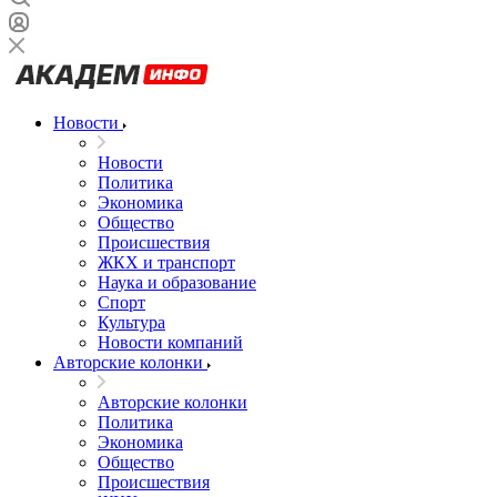
Новости
Новости
Политика
Экономика
Общество
Происшествия
ЖКХ и транспорт
Наука и образование
Спорт
Культура
Новости компаний
Авторские колонки
Авторские колонки
Политика
Экономика
Общество
Происшествия