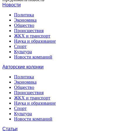
Новости
Политика
Экономика
Общество
Происшествия
ЖКХ и транспорт
Наука и образование
Спорт
Культура
Новости компаний
Авторские колонки
Политика
Экономика
Общество
Происшествия
ЖКХ и транспорт
Наука и образование
Спорт
Культура
Новости компаний
Статьи