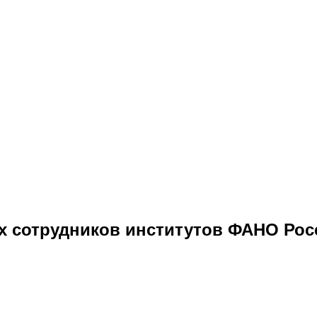
х сотрудников институтов ФАНО Росс