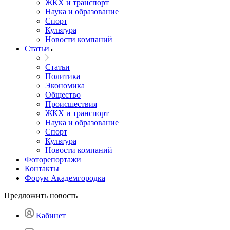
ЖКХ и транспорт
Наука и образование
Спорт
Культура
Новости компаний
Статьи
Статьи
Политика
Экономика
Общество
Происшествия
ЖКХ и транспорт
Наука и образование
Спорт
Культура
Новости компаний
Фоторепортажи
Контакты
Форум Академгородка
Предложить новость
Кабинет