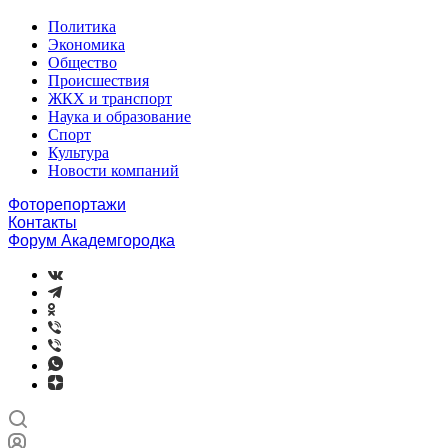
Политика
Экономика
Общество
Происшествия
ЖКХ и транспорт
Наука и образование
Спорт
Культура
Новости компаний
Фоторепортажи
Контакты
Форум Академгородка