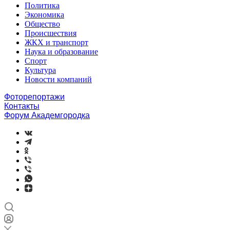
Политика
Экономика
Общество
Происшествия
ЖКХ и транспорт
Наука и образование
Спорт
Культура
Новости компаний
Фоторепортажи
Контакты
Форум Академгородка