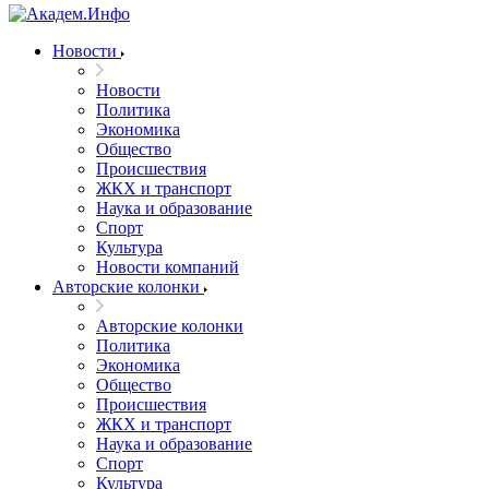
Новости
Новости
Политика
Экономика
Общество
Происшествия
ЖКХ и транспорт
Наука и образование
Спорт
Культура
Новости компаний
Авторские колонки
Авторские колонки
Политика
Экономика
Общество
Происшествия
ЖКХ и транспорт
Наука и образование
Спорт
Культура