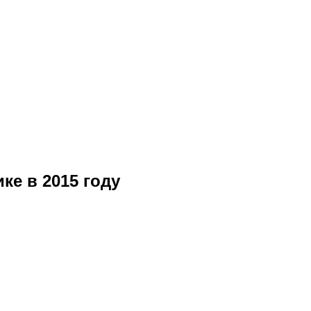
ке в 2015 году