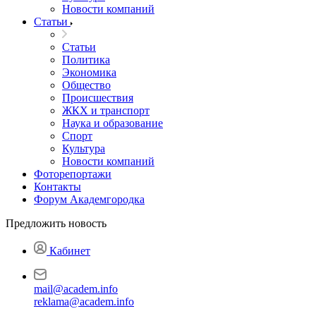
Новости компаний
Статьи
Статьи
Политика
Экономика
Общество
Происшествия
ЖКХ и транспорт
Наука и образование
Спорт
Культура
Новости компаний
Фоторепортажи
Контакты
Форум Академгородка
Предложить новость
Кабинет
mail@academ.info
reklama@academ.info