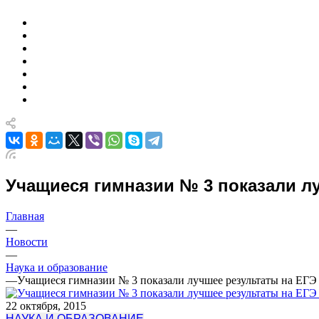
Учащиеся гимназии № 3 показали лу
Главная
—
Новости
—
Наука и образование
—
Учащиеся гимназии № 3 показали лучшее результаты на ЕГЭ 
22 октября, 2015
НАУКА И ОБРАЗОВАНИЕ