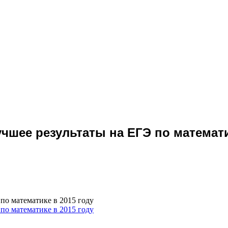
чшее результаты на ЕГЭ по математи
по математике в 2015 году