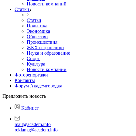
Новости компаний
Статьи
Статьи
Политика
Экономика
Общество
Происшествия
ЖКХ и транспорт
Наука и образование
Спорт
Культура
Новости компаний
Фоторепортажи
Контакты
Форум Академгородка
Предложить новость
Кабинет
mail@academ.info
reklama@academ.info