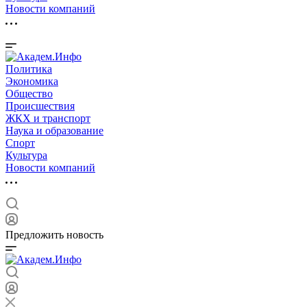
Новости компаний
Политика
Экономика
Общество
Происшествия
ЖКХ и транспорт
Наука и образование
Спорт
Культура
Новости компаний
Предложить новость