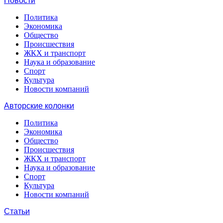
Новости
Политика
Экономика
Общество
Происшествия
ЖКХ и транспорт
Наука и образование
Спорт
Культура
Новости компаний
Авторские колонки
Политика
Экономика
Общество
Происшествия
ЖКХ и транспорт
Наука и образование
Спорт
Культура
Новости компаний
Статьи