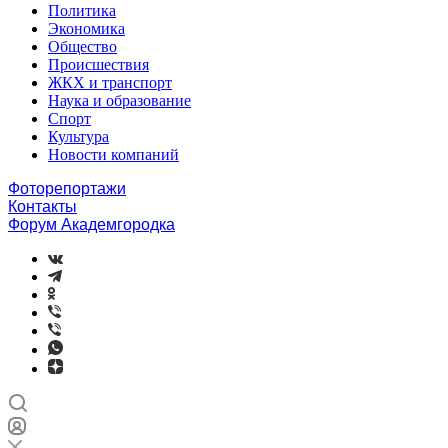
Политика
Экономика
Общество
Происшествия
ЖКХ и транспорт
Наука и образование
Спорт
Культура
Новости компаний
Фоторепортажи
Контакты
Форум Академгородка