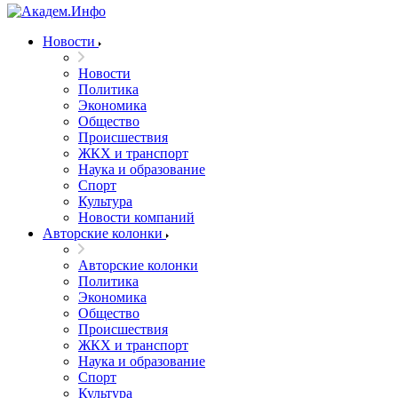
Новости
Новости
Политика
Экономика
Общество
Происшествия
ЖКХ и транспорт
Наука и образование
Спорт
Культура
Новости компаний
Авторские колонки
Авторские колонки
Политика
Экономика
Общество
Происшествия
ЖКХ и транспорт
Наука и образование
Спорт
Культура