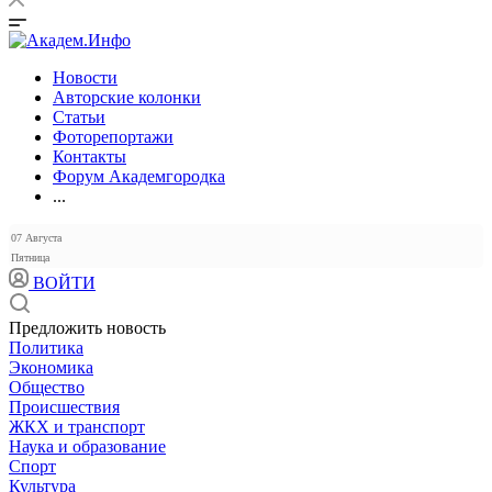
Новости
Авторские колонки
Статьи
Фоторепортажи
Контакты
Форум Академгородка
...
07 Августа
Пятница
ВОЙТИ
Предложить новость
Политика
Экономика
Общество
Происшествия
ЖКХ и транспорт
Наука и образование
Спорт
Культура