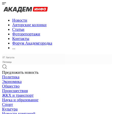
Новости
Авторские колонки
Статьи
Фоторепортажи
Контакты
Форум Академгородка
...
07 Августа
Пятница
Предложить новость
Политика
Экономика
Общество
Происшествия
ЖКХ и транспорт
Наука и образование
Спорт
Культура
Новости компаний