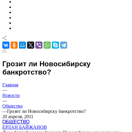
Грозит ли Новосибирску
банкротство?
Главная
—
Новости
—
Общество
—
Грозит ли Новосибирску банкротство?
20 апреля, 2011
ОБЩЕСТВО
ЕРЛАН БАЙЖАНОВ