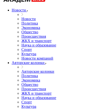
Новости
Новости
Политика
Экономика
Общество
Происшествия
ЖКХ и транспорт
Наука и образование
Спорт
Культура
Новости компаний
Авторские колонки
Авторские колонки
Политика
Экономика
Общество
Происшествия
ЖКХ и транспорт
Наука и образование
Спорт
Культура