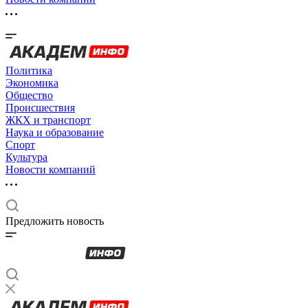
Политика
Экономика
Общество
Происшествия
ЖКХ и транспорт
Наука и образование
Спорт
Культура
Новости компаний
Предложить новость