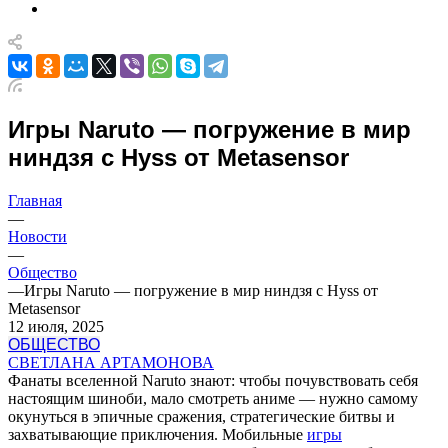
Игры Naruto — погружение в мир
ниндзя с Hyss от Metasensor
Главная
—
Новости
—
Общество
—
Игры Naruto — погружение в мир ниндзя с Hyss от
Metasensor
12 июля, 2025
ОБЩЕСТВО
СВЕТЛАНА АРТАМОНОВА
Фанаты вселенной Naruto знают: чтобы почувствовать себя
настоящим шиноби, мало смотреть аниме — нужно самому
окунуться в эпичные сражения, стратегические битвы и
захватывающие приключения. Мобильные
игры