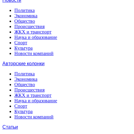
Новости
Политика
Экономика
Общество
Происшествия
ЖКХ и транспорт
Наука и образование
Спорт
Культура
Новости компаний
Авторские колонки
Политика
Экономика
Общество
Происшествия
ЖКХ и транспорт
Наука и образование
Спорт
Культура
Новости компаний
Статьи