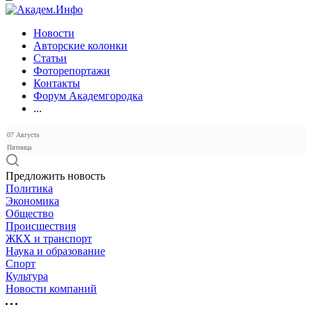
Новости
Авторские колонки
Статьи
Фоторепортажи
Контакты
Форум Академгородка
...
07 Августа
Пятница
Предложить новость
Политика
Экономика
Общество
Происшествия
ЖКХ и транспорт
Наука и образование
Спорт
Культура
Новости компаний