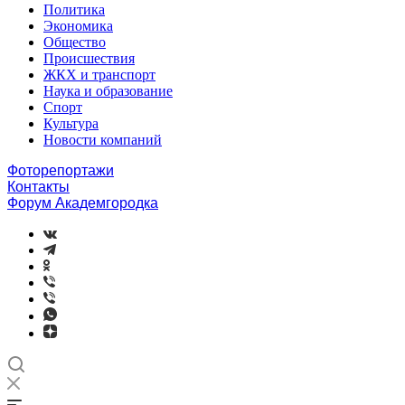
Политика
Экономика
Общество
Происшествия
ЖКХ и транспорт
Наука и образование
Спорт
Культура
Новости компаний
Фоторепортажи
Контакты
Форум Академгородка