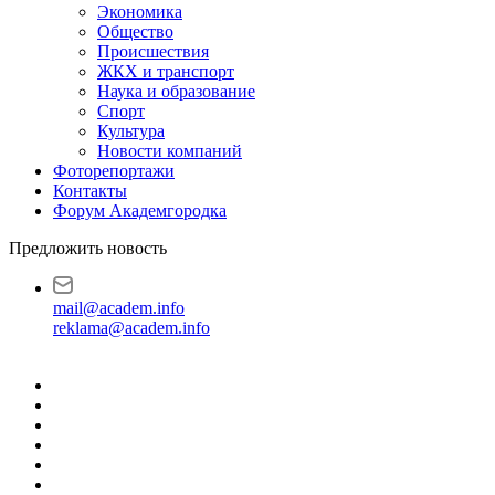
Экономика
Общество
Происшествия
ЖКХ и транспорт
Наука и образование
Спорт
Культура
Новости компаний
Фоторепортажи
Контакты
Форум Академгородка
Предложить новость
mail@academ.info
reklama@academ.info