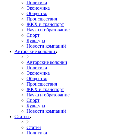
Политика
Экономика
Общество
Происшествия
ЖКХ и транспорт
Наука и образование
Спорт
Культура
Новости компаний
Авторские колонки
Авторские колонки
Политика
Экономика
Общество
Происшествия
ЖКХ и транспорт
Наука и образование
Спорт
Культура
Новости компаний
Статьи
Статьи
Политика