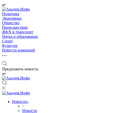
Политика
Экономика
Общество
Происшествия
ЖКХ и транспорт
Наука и образование
Спорт
Культура
Новости компаний
Предложить новость
Новости
Новости