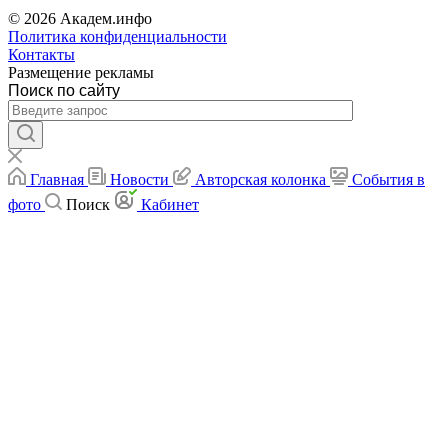
© 2026 Академ.инфо
Политика конфиденциальности
Контакты
Размещение рекламы
Поиск по сайту
Главная
Новости
Авторская колонка
События в
фото
Поиск
Кабинет