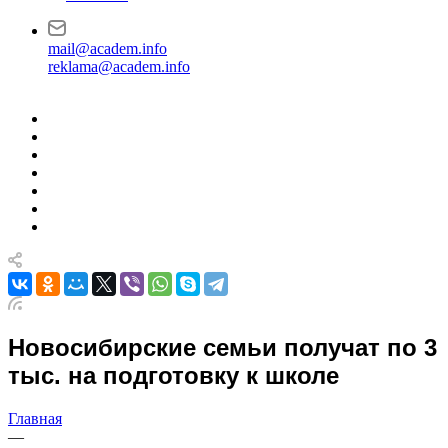
mail@academ.info
reklama@academ.info
Новосибирские семьи получат по 3
тыс. на подготовку к школе
Главная
—