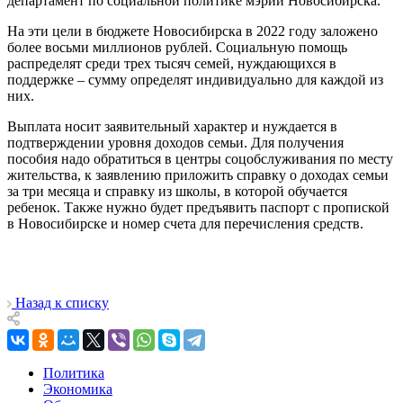
департамент по социальной политике мэрии Новосибирска.
На эти цели в бюджете Новосибирска в 2022 году заложено
более восьми миллионов рублей. Социальную помощь
распределят среди трех тысяч семей, нуждающихся в
поддержке – сумму определят индивидуально для каждой из
них.
Выплата носит заявительный характер и нуждается в
подтверждении уровня доходов семьи. Для получения
пособия надо обратиться в центры соцобслуживания по месту
жительства, к заявлению приложить справку о доходах семьи
за три месяца и справку из школы, в которой обучается
ребенок. Также нужно будет предъявить паспорт с пропиской
в Новосибирске и номер счета для перечисления средств.
Назад к списку
Политика
Экономика