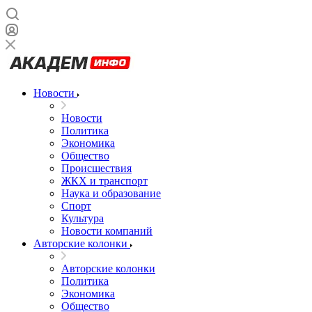
Новости
Новости
Политика
Экономика
Общество
Происшествия
ЖКХ и транспорт
Наука и образование
Спорт
Культура
Новости компаний
Авторские колонки
Авторские колонки
Политика
Экономика
Общество