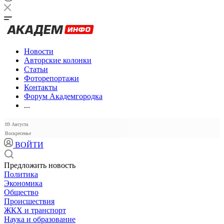
Новости
Авторские колонки
Статьи
Фоторепортажи
Контакты
Форум Академгородка
...
09 Августа
Воскресенье
ВОЙТИ
Предложить новость
Политика
Экономика
Общество
Происшествия
ЖКХ и транспорт
Наука и образование