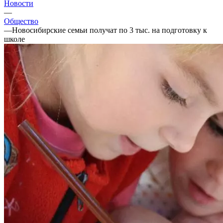
Новости
—
Общество
—
Новосибирские семьи получат по 3 тыс. на подготовку к
школе