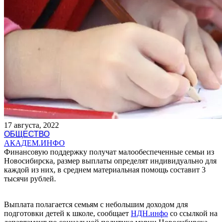
17 августа, 2022
ОБЩЕСТВО
АКАДЕМ.ИНФО
Финансовую поддержку получат малообеспеченные семьи из
Новосибирска, размер выплаты определят индивидуально для
каждой из них, в среднем материальная помощь составит 3
тысячи рублей.
Выплата полагается семьям с небольшим доходом для
подготовки детей к школе, сообщает
НДН.инфо
со ссылкой на