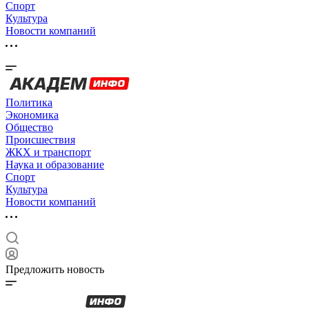
Спорт
Культура
Новости компаний
Политика
Экономика
Общество
Происшествия
ЖКХ и транспорт
Наука и образование
Спорт
Культура
Новости компаний
Предложить новость