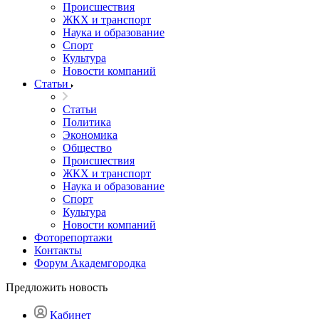
Происшествия
ЖКХ и транспорт
Наука и образование
Спорт
Культура
Новости компаний
Статьи
Статьи
Политика
Экономика
Общество
Происшествия
ЖКХ и транспорт
Наука и образование
Спорт
Культура
Новости компаний
Фоторепортажи
Контакты
Форум Академгородка
Предложить новость
Кабинет