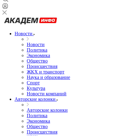
Новости
Новости
Политика
Экономика
Общество
Происшествия
ЖКХ и транспорт
Наука и образование
Спорт
Культура
Новости компаний
Авторские колонки
Авторские колонки
Политика
Экономика
Общество
Происшествия