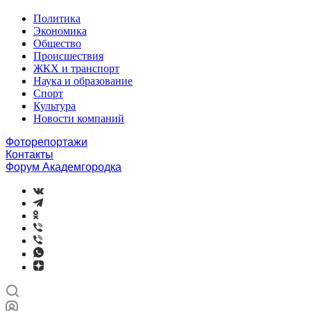
Политика
Экономика
Общество
Происшествия
ЖКХ и транспорт
Наука и образование
Спорт
Культура
Новости компаний
Фоторепортажи
Контакты
Форум Академгородка