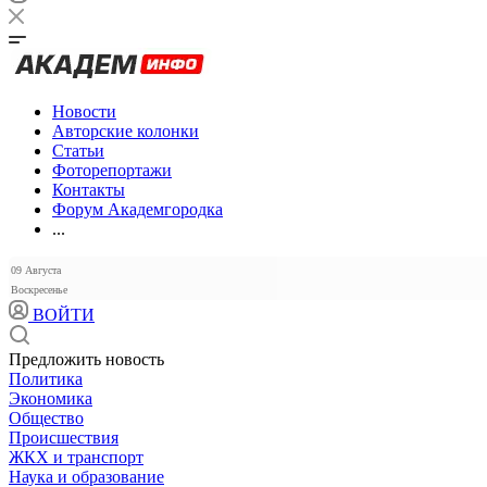
Новости
Авторские колонки
Статьи
Фоторепортажи
Контакты
Форум Академгородка
...
09 Августа
Воскресенье
ВОЙТИ
Предложить новость
Политика
Экономика
Общество
Происшествия
ЖКХ и транспорт
Наука и образование