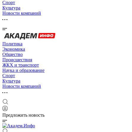
Спорт
Культура
Новости компаний
Политика
Экономика
Общество
Происшествия
ЖКХ и транспорт
Наука и образование
Спорт
Культура
Новости компаний
Предложить новость