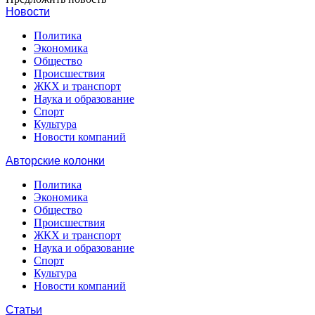
Новости
Политика
Экономика
Общество
Происшествия
ЖКХ и транспорт
Наука и образование
Спорт
Культура
Новости компаний
Авторские колонки
Политика
Экономика
Общество
Происшествия
ЖКХ и транспорт
Наука и образование
Спорт
Культура
Новости компаний
Статьи