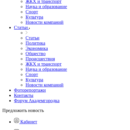
ЖКХ и транспорт
Наука и образование
Спорт
Культура
Новости компаний
Статьи
Статьи
Политика
Экономика
Общество
Происшествия
ЖКХ и транспорт
Наука и образование
Спорт
Культура
Новости компаний
Фоторепортажи
Контакты
Форум Академгородка
Предложить новость
Кабинет