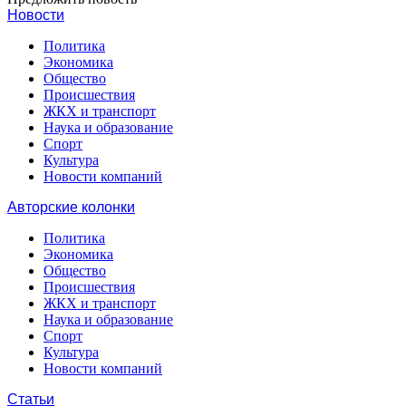
Новости
Политика
Экономика
Общество
Происшествия
ЖКХ и транспорт
Наука и образование
Спорт
Культура
Новости компаний
Авторские колонки
Политика
Экономика
Общество
Происшествия
ЖКХ и транспорт
Наука и образование
Спорт
Культура
Новости компаний
Статьи