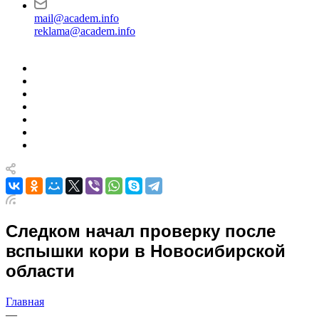
mail@academ.info
reklama@academ.info
Следком начал проверку после
вспышки кори в Новосибирской
области
Главная
—