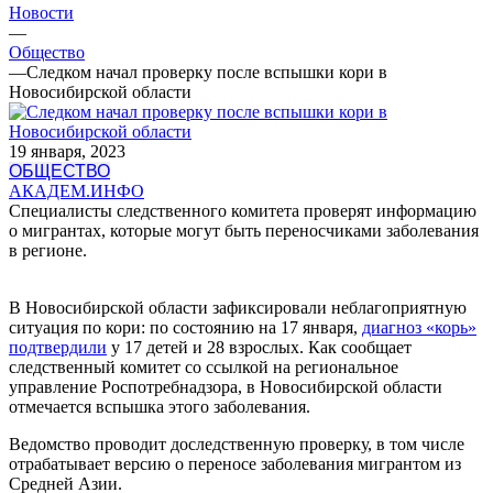
Новости
—
Общество
—
Следком начал проверку после вспышки кори в
Новосибирской области
19 января, 2023
ОБЩЕСТВО
АКАДЕМ.ИНФО
Специалисты следственного комитета проверят информацию
о мигрантах, которые могут быть переносчиками заболевания
в регионе.
В Новосибирской области зафиксировали неблагоприятную
ситуация по кори: по состоянию на 17 января,
диагноз «корь»
подтвердили
у 17 детей и 28 взрослых. Как сообщает
следственный комитет со ссылкой на региональное
управление Роспотребнадзора, в Новосибирской области
отмечается вспышка этого заболевания.
Ведомство проводит доследственную проверку, в том числе
отрабатывает версию о переносе заболевания мигрантом из
Средней Азии.