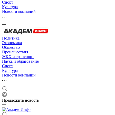
Спорт
Культура
Новости компаний
Политика
Экономика
Общество
Происшествия
ЖКХ и транспорт
Наука и образование
Спорт
Культура
Новости компаний
Предложить новость