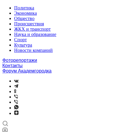
Политика
Экономика
Общество
Происшествия
ЖКХ и транспорт
Наука и образование
Спорт
Культура
Новости компаний
Фоторепортажи
Контакты
Форум Академгородка