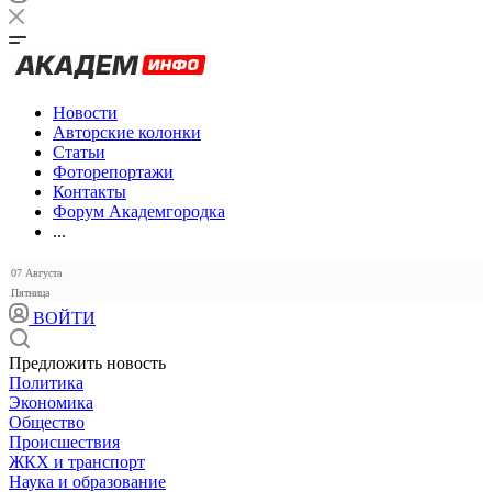
Новости
Авторские колонки
Статьи
Фоторепортажи
Контакты
Форум Академгородка
...
07 Августа
Пятница
ВОЙТИ
Предложить новость
Политика
Экономика
Общество
Происшествия
ЖКХ и транспорт
Наука и образование