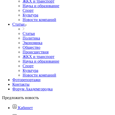
ЖКХ и транспорт
Наука и образование
Спорт
Культура
Новости компаний
Статьи
Статьи
Политика
Экономика
Общество
Происшествия
ЖКХ и транспорт
Наука и образование
Спорт
Культура
Новости компаний
Фоторепортажи
Контакты
Форум Академгородка
Предложить новость
Кабинет