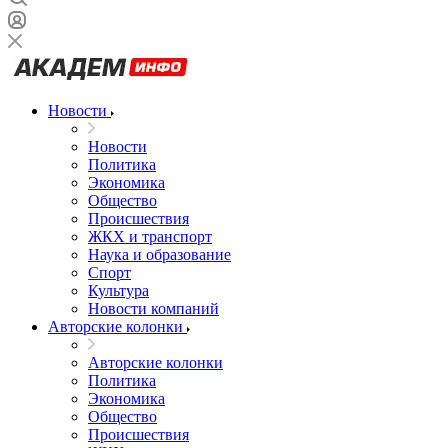
Новости
Новости
Политика
Экономика
Общество
Происшествия
ЖКХ и транспорт
Наука и образование
Спорт
Культура
Новости компаний
Авторские колонки
Авторские колонки
Политика
Экономика
Общество
Происшествия