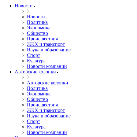
Новости
Новости
Политика
Экономика
Общество
Происшествия
ЖКХ и транспорт
Наука и образование
Спорт
Культура
Новости компаний
Авторские колонки
Авторские колонки
Политика
Экономика
Общество
Происшествия
ЖКХ и транспорт
Наука и образование
Спорт
Культура
Новости компаний