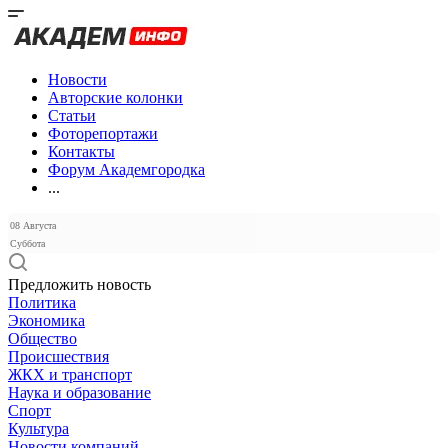
Новости
Авторские колонки
Статьи
Фоторепортажи
Контакты
Форум Академгородка
...
08 Августа
Суббота
Предложить новость
Политика
Экономика
Общество
Происшествия
ЖКХ и транспорт
Наука и образование
Спорт
Культура
Новости компаний