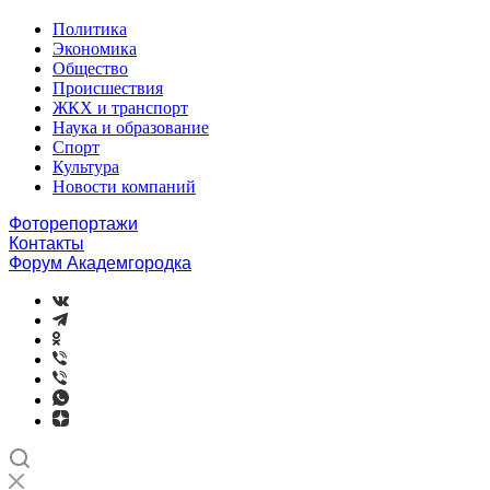
Политика
Экономика
Общество
Происшествия
ЖКХ и транспорт
Наука и образование
Спорт
Культура
Новости компаний
Фоторепортажи
Контакты
Форум Академгородка