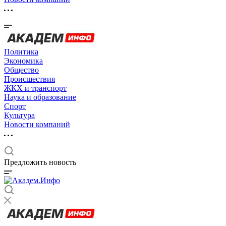
Политика
Экономика
Общество
Происшествия
ЖКХ и транспорт
Наука и образование
Спорт
Культура
Новости компаний
Предложить новость