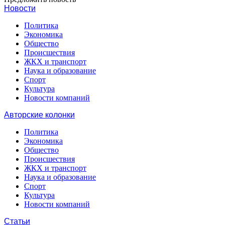
Новости
Политика
Экономика
Общество
Происшествия
ЖКХ и транспорт
Наука и образование
Спорт
Культура
Новости компаний
Авторские колонки
Политика
Экономика
Общество
Происшествия
ЖКХ и транспорт
Наука и образование
Спорт
Культура
Новости компаний
Статьи