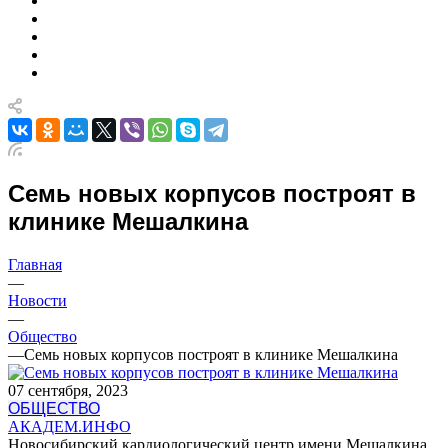
Семь новых корпусов построят в
клинике Мешалкина
Главная
—
Новости
—
Общество
—
Семь новых корпусов построят в клинике Мешалкина
07 сентября, 2023
ОБЩЕСТВО
АКАДЕМ.ИНФО
Новосибирский кардиологический центр имени Мешалкина