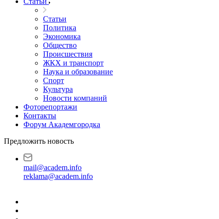
Статьи
Статьи
Политика
Экономика
Общество
Происшествия
ЖКХ и транспорт
Наука и образование
Спорт
Культура
Новости компаний
Фоторепортажи
Контакты
Форум Академгородка
Предложить новость
mail@academ.info
reklama@academ.info