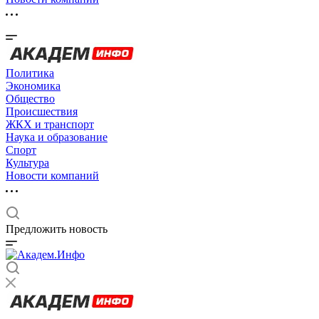
Политика
Экономика
Общество
Происшествия
ЖКХ и транспорт
Наука и образование
Спорт
Культура
Новости компаний
Предложить новость