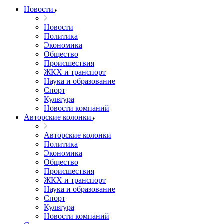
Новости
Новости
Политика
Экономика
Общество
Происшествия
ЖКХ и транспорт
Наука и образование
Спорт
Культура
Новости компаний
Авторские колонки
Авторские колонки
Политика
Экономика
Общество
Происшествия
ЖКХ и транспорт
Наука и образование
Спорт
Культура
Новости компаний