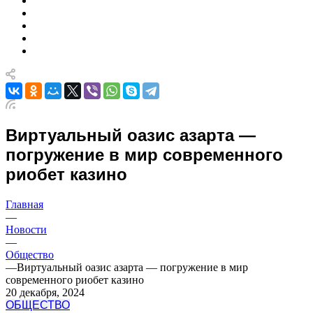
Виртуальный оазис азарта —
погружение в мир современного
риобет казино
Главная
—
Новости
—
Общество
—
Виртуальный оазис азарта — погружение в мир
современного риобет казино
20 декабря, 2024
ОБЩЕСТВО