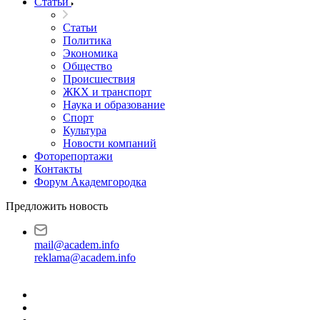
Статьи
Статьи
Политика
Экономика
Общество
Происшествия
ЖКХ и транспорт
Наука и образование
Спорт
Культура
Новости компаний
Фоторепортажи
Контакты
Форум Академгородка
Предложить новость
mail@academ.info
reklama@academ.info