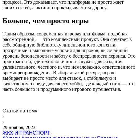
процесса. Это доказывает, что платформа не просто ждет
своих гостей, а активно прокладывает им дорогу.
Больше, чем просто игры
Таким образом, современная игровая платформа, подобная
рассмотренной, — это комплексный продукт. Она сочетает в
себе обширную библиотеку лицензионного контента,
прозрачные и выгодные условия для игроков, высочайший
уровень безопасности и заботу о беспрерывности сервиса. Это
пространство, где технологичность служит для создания
увлекательного, честного и, что немаловажно, ответственного
времяпрепровождения. Выбирая такой ресурс, игрок
выбирает не просто место для ставок, а стабильную и
качественную среду для своего хобби, где каждый спин — это
часть большого и продуманного игрового путешествия.
Статьи на тему
29 ноября, 2023
ЖКХ И ТРАНСПОРТ