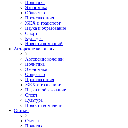
Политика
Экономика
Общество
Происшествия
ЖКХ и транспорт
Наука и образование
Спорт
Культура
Новости компаний
Авторские колонки
Авторские колонки
Политика
Экономика
Общество
Происшествия
ЖКХ и транспорт
Наука и образование
Спорт
Культура
Новости компаний
Статьи
Статьи
Политика