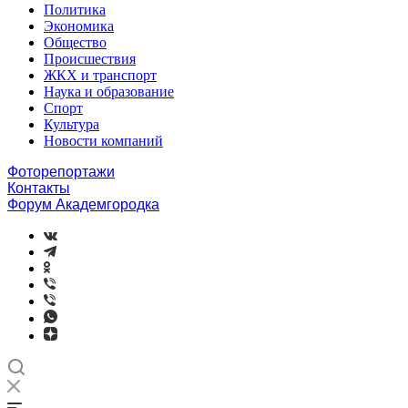
Политика
Экономика
Общество
Происшествия
ЖКХ и транспорт
Наука и образование
Спорт
Культура
Новости компаний
Фоторепортажи
Контакты
Форум Академгородка