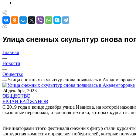
Улица снежных скульптур снова по
Главная
—
Новости
—
Общество
—
Улица снежных скульптур снова появилась в Академгородке
24 декабря, 2023
ОБЩЕСТВО
ЕРЛАН БАЙЖАНОВ
С 2019 года в конце декабря улица Иванова, на которой нахо
сказочные персонажи, и военная техника, которых курсанты леп
Инициаторами этого фестиваля снежных фигур стали курсанты
конкурсная комиссия определяет победителей, которые получ