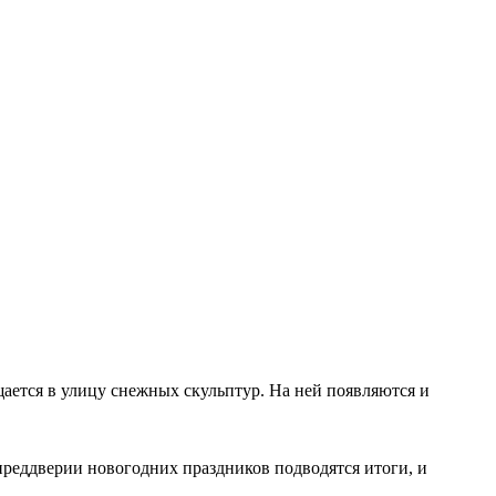
ается в улицу снежных скульптур. На ней появляются и
реддверии новогодних праздников подводятся итоги, и