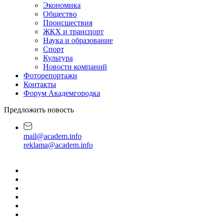
Экономика
Общество
Происшествия
ЖКХ и транспорт
Наука и образование
Спорт
Культура
Новости компаний
Фоторепортажи
Контакты
Форум Академгородка
Предложить новость
mail@academ.info
reklama@academ.info