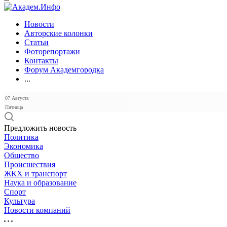
Новости
Авторские колонки
Статьи
Фоторепортажи
Контакты
Форум Академгородка
...
07 Августа
Пятница
Предложить новость
Политика
Экономика
Общество
Происшествия
ЖКХ и транспорт
Наука и образование
Спорт
Культура
Новости компаний