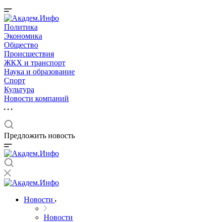
Политика
Экономика
Общество
Происшествия
ЖКХ и транспорт
Наука и образование
Спорт
Культура
Новости компаний
Предложить новость
Новости
Новости