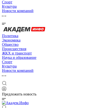
Спорт
Культура
Новости компаний
Политика
Экономика
Общество
Происшествия
ЖКХ и транспорт
Наука и образование
Спорт
Культура
Новости компаний
Предложить новость