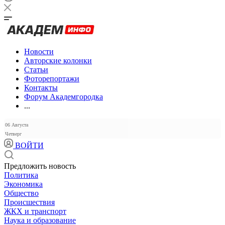
Новости
Авторские колонки
Статьи
Фоторепортажи
Контакты
Форум Академгородка
...
06 Августа
Четверг
ВОЙТИ
Предложить новость
Политика
Экономика
Общество
Происшествия
ЖКХ и транспорт
Наука и образование