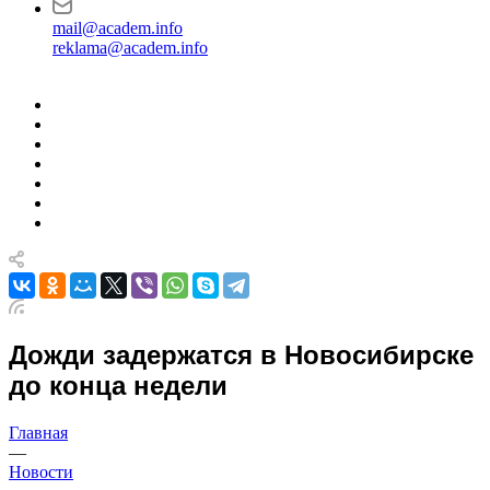
mail@academ.info
reklama@academ.info
Дожди задержатся в Новосибирске
до конца недели
Главная
—
Новости