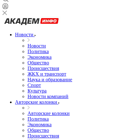
Новости
Новости
Политика
Экономика
Общество
Происшествия
ЖКХ и транспорт
Наука и образование
Спорт
Культура
Новости компаний
Авторские колонки
Авторские колонки
Политика
Экономика
Общество
Происшествия