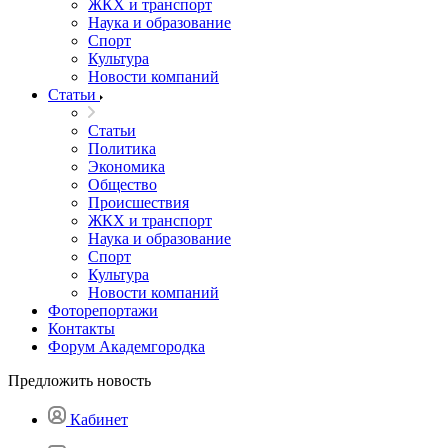
ЖКХ и транспорт
Наука и образование
Спорт
Культура
Новости компаний
Статьи
Статьи
Политика
Экономика
Общество
Происшествия
ЖКХ и транспорт
Наука и образование
Спорт
Культура
Новости компаний
Фоторепортажи
Контакты
Форум Академгородка
Предложить новость
Кабинет