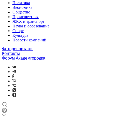
Политика
Экономика
Общество
Происшествия
ЖКХ и транспорт
Наука и образование
Спорт
Культура
Новости компаний
Фоторепортажи
Контакты
Форум Академгородка