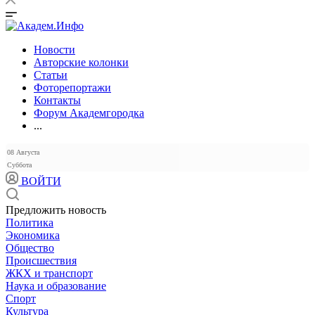
Новости
Авторские колонки
Статьи
Фоторепортажи
Контакты
Форум Академгородка
...
08 Августа
Суббота
ВОЙТИ
Предложить новость
Политика
Экономика
Общество
Происшествия
ЖКХ и транспорт
Наука и образование
Спорт
Культура