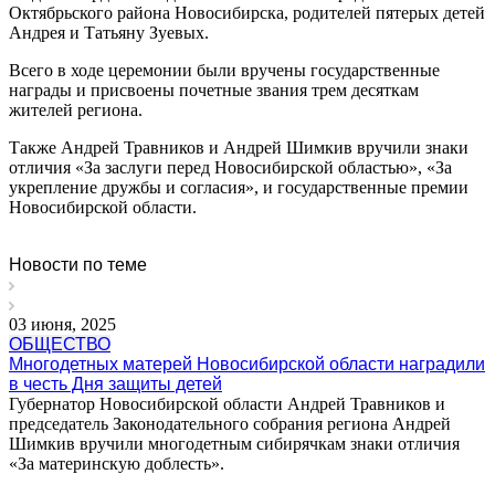
Октябрьского района Новосибирска, родителей пятерых детей
Андрея и Татьяну Зуевых.
Всего в ходе церемонии были вручены государственные
награды и присвоены почетные звания трем десяткам
жителей региона.
Также Андрей Травников и Андрей Шимкив вручили знаки
отличия «За заслуги перед Новосибирской областью», «За
укрепление дружбы и согласия», и государственные премии
Новосибирской области.
Новости по теме
03 июня, 2025
ОБЩЕСТВО
Многодетных матерей Новосибирской области наградили
в честь Дня защиты детей
Губернатор Новосибирской области Андрей Травников и
председатель Законодательного собрания региона Андрей
Шимкив вручили многодетным сибирячкам знаки отличия
«За материнскую доблесть».