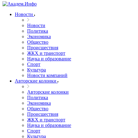
Новости
Новости
Политика
Экономика
Общество
Происшествия
ЖКХ и транспорт
Наука и образование
Спорт
Культура
Новости компаний
Авторские колонки
Авторские колонки
Политика
Экономика
Общество
Происшествия
ЖКХ и транспорт
Наука и образование
Спорт
Культура