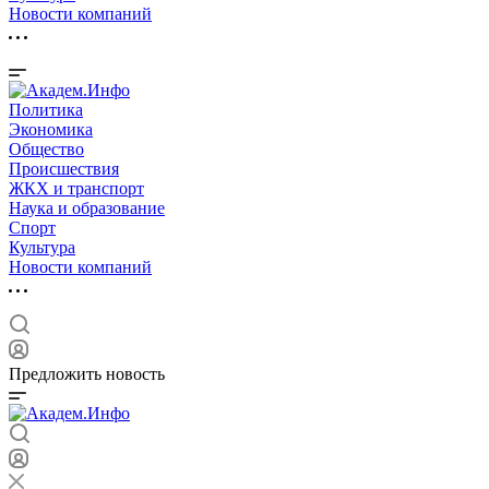
Новости компаний
Политика
Экономика
Общество
Происшествия
ЖКХ и транспорт
Наука и образование
Спорт
Культура
Новости компаний
Предложить новость