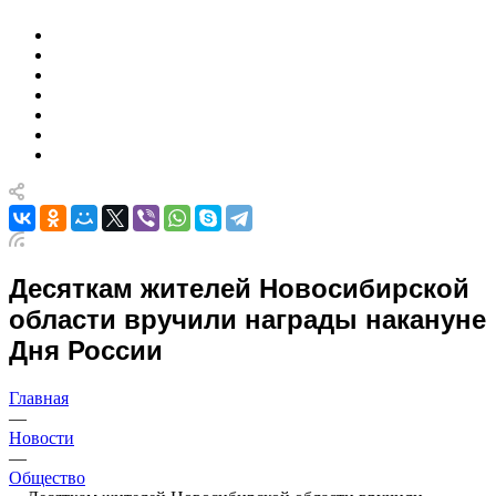
Десяткам жителей Новосибирской
области вручили награды накануне
Дня России
Главная
—
Новости
—
Общество