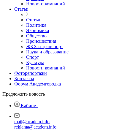
Новости компаний
Статьи
Статьи
Политика
Экономика
Общество
Происшествия
ЖКХ и транспорт
Наука и образование
Спорт
Культура
Новости компаний
Фоторепортажи
Контакты
Форум Академгородка
Предложить новость
Кабинет
mail@academ.info
reklama@academ.info