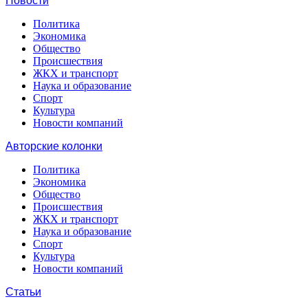
Новости
Политика
Экономика
Общество
Происшествия
ЖКХ и транспорт
Наука и образование
Спорт
Культура
Новости компаний
Авторские колонки
Политика
Экономика
Общество
Происшествия
ЖКХ и транспорт
Наука и образование
Спорт
Культура
Новости компаний
Статьи