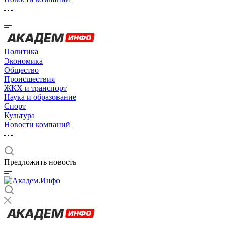
Политика
Экономика
Общество
Происшествия
ЖКХ и транспорт
Наука и образование
Спорт
Культура
Новости компаний
Предложить новость