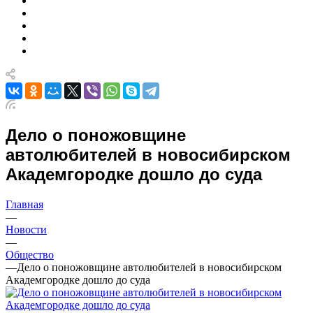
Дело о поножовщине
автолюбителей в новосибирском
Академгородке дошло до суда
Главная
—
Новости
—
Общество
—
Дело о поножовщине автолюбителей в новосибирском
Академгородке дошло до суда