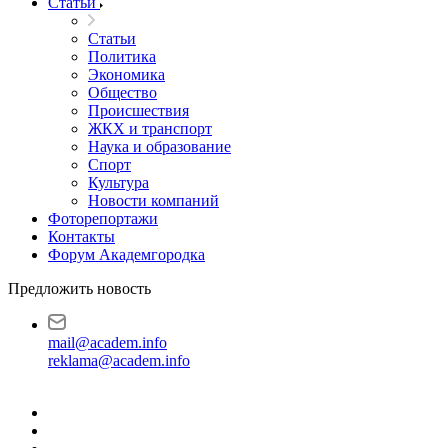
Статьи
Статьи
Политика
Экономика
Общество
Происшествия
ЖКХ и транспорт
Наука и образование
Спорт
Культура
Новости компаний
Фоторепортажи
Контакты
Форум Академгородка
Предложить новость
mail@academ.info
reklama@academ.info