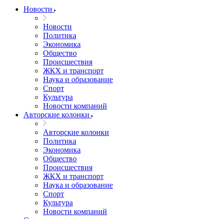
Новости
Новости
Политика
Экономика
Общество
Происшествия
ЖКХ и транспорт
Наука и образование
Спорт
Культура
Новости компаний
Авторские колонки
Авторские колонки
Политика
Экономика
Общество
Происшествия
ЖКХ и транспорт
Наука и образование
Спорт
Культура
Новости компаний