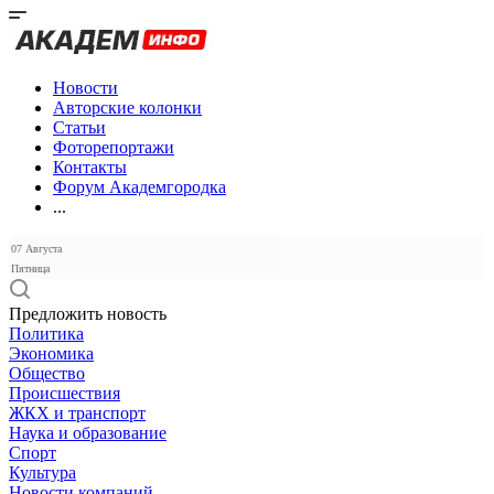
Новости
Авторские колонки
Статьи
Фоторепортажи
Контакты
Форум Академгородка
...
07 Августа
Пятница
Предложить новость
Политика
Экономика
Общество
Происшествия
ЖКХ и транспорт
Наука и образование
Спорт
Культура
Новости компаний