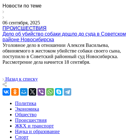
Новости по теме
06 сентября, 2025
ПРОИСШЕСТВИЯ
Дело об убийство собаки дошло до суда в Советском
районе Новосибирска
Уголовное дело в отношении Алексея Васильева,
обвиняемого в жестоком убийстве собаки своего сына,
поступило в Советский районный суд Новосибирска.
Рассмотрение дела начнется 18 сентября.
Назад к списку
Политика
Экономика
Общество
Происшествия
ЖКХ и транспорт
Наука и образование
Спорт