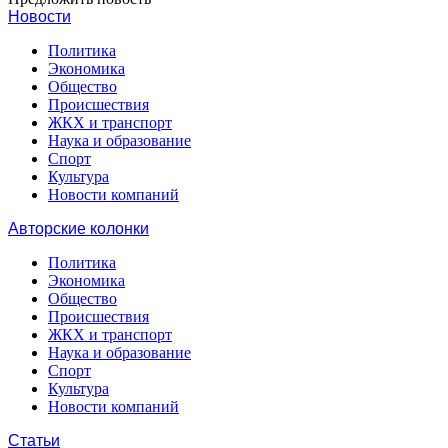
Новости
Политика
Экономика
Общество
Происшествия
ЖКХ и транспорт
Наука и образование
Спорт
Культура
Новости компаний
Авторские колонки
Политика
Экономика
Общество
Происшествия
ЖКХ и транспорт
Наука и образование
Спорт
Культура
Новости компаний
Статьи