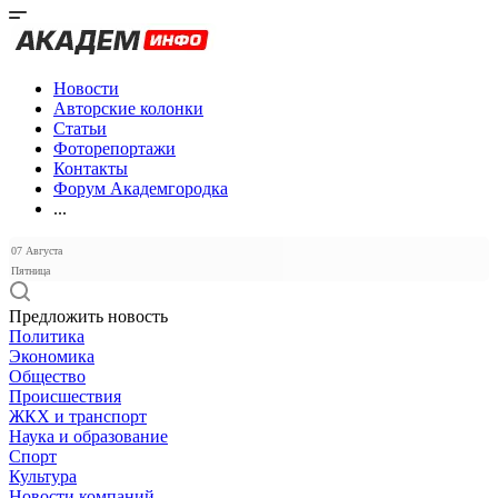
Новости
Авторские колонки
Статьи
Фоторепортажи
Контакты
Форум Академгородка
...
07 Августа
Пятница
Предложить новость
Политика
Экономика
Общество
Происшествия
ЖКХ и транспорт
Наука и образование
Спорт
Культура
Новости компаний