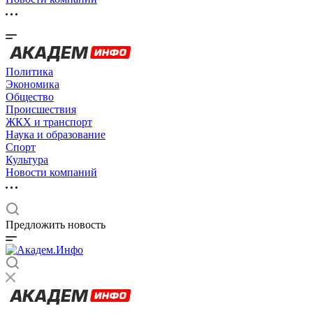
Политика
Экономика
Общество
Происшествия
ЖКХ и транспорт
Наука и образование
Спорт
Культура
Новости компаний
Предложить новость