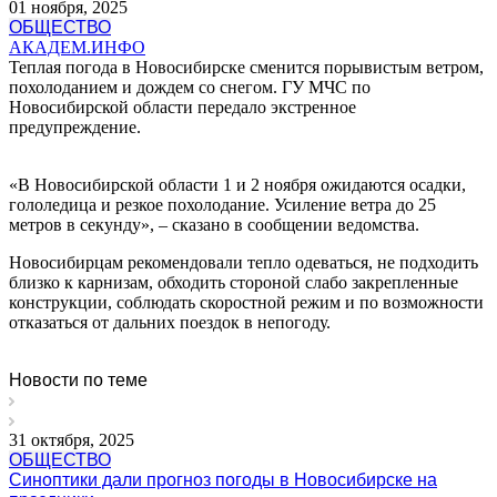
01 ноября, 2025
ОБЩЕСТВО
АКАДЕМ.ИНФО
Теплая погода в Новосибирске сменится порывистым ветром,
похолоданием и дождем со снегом. ГУ МЧС по
Новосибирской области передало экстренное
предупреждение.
«В Новосибирской области 1 и 2 ноября ожидаются осадки,
гололедица и резкое похолодание. Усиление ветра до 25
метров в секунду», – сказано в сообщении ведомства.
Новосибирцам рекомендовали тепло одеваться, не подходить
близко к карнизам, обходить стороной слабо закрепленные
конструкции, соблюдать скоростной режим и по возможности
отказаться от дальних поездок в непогоду.
Новости по теме
31 октября, 2025
ОБЩЕСТВО
Синоптики дали прогноз погоды в Новосибирске на