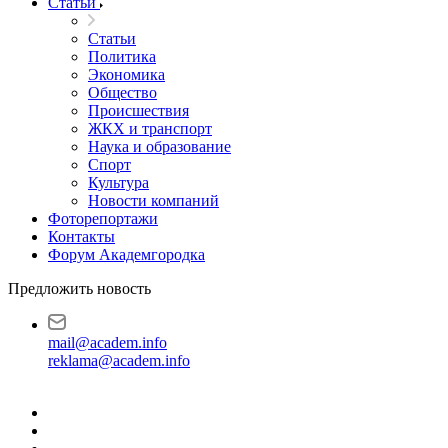
Статьи
Статьи
Политика
Экономика
Общество
Происшествия
ЖКХ и транспорт
Наука и образование
Спорт
Культура
Новости компаний
Фоторепортажи
Контакты
Форум Академгородка
Предложить новость
mail@academ.info
reklama@academ.info