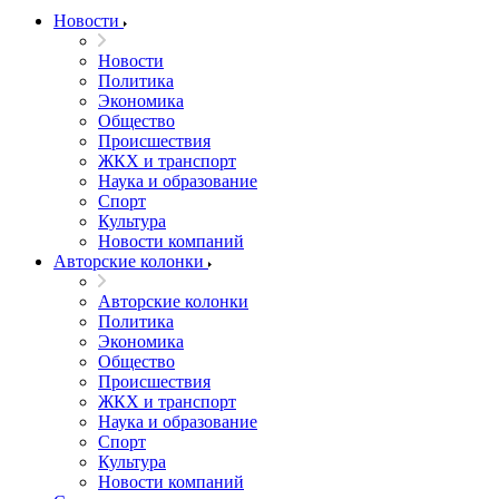
Новости
Новости
Политика
Экономика
Общество
Происшествия
ЖКХ и транспорт
Наука и образование
Спорт
Культура
Новости компаний
Авторские колонки
Авторские колонки
Политика
Экономика
Общество
Происшествия
ЖКХ и транспорт
Наука и образование
Спорт
Культура
Новости компаний