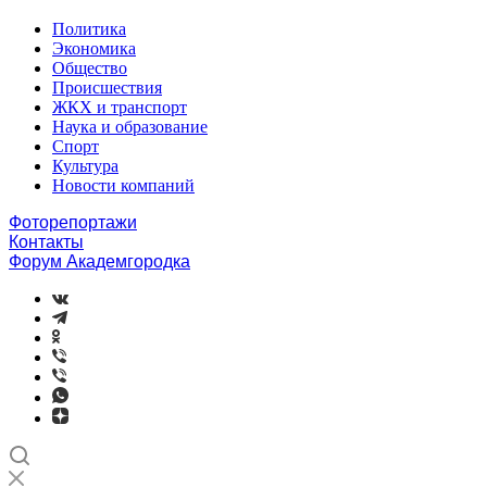
Политика
Экономика
Общество
Происшествия
ЖКХ и транспорт
Наука и образование
Спорт
Культура
Новости компаний
Фоторепортажи
Контакты
Форум Академгородка