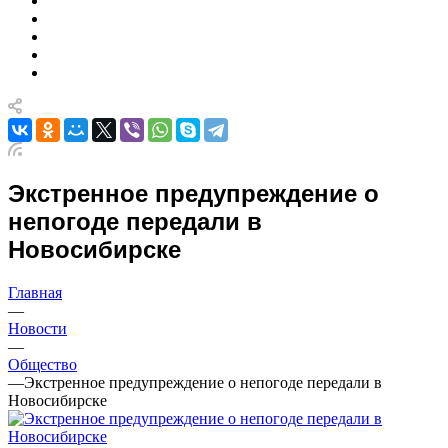
Экстренное предупреждение о
непогоде передали в
Новосибирске
Главная
—
Новости
—
Общество
—
Экстренное предупреждение о непогоде передали в
Новосибирске