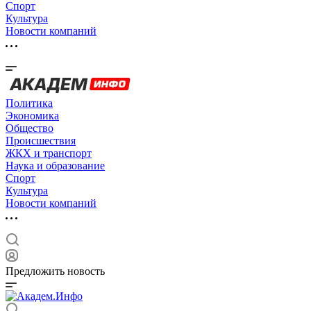
Спорт
Культура
Новости компаний
Политика
Экономика
Общество
Происшествия
ЖКХ и транспорт
Наука и образование
Спорт
Культура
Новости компаний
Предложить новость