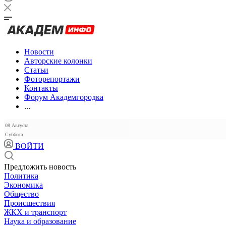
Новости
Авторские колонки
Статьи
Фоторепортажи
Контакты
Форум Академгородка
...
08 Августа
Суббота
ВОЙТИ
Предложить новость
Политика
Экономика
Общество
Происшествия
ЖКХ и транспорт
Наука и образование