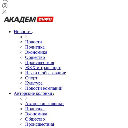
Новости
Новости
Политика
Экономика
Общество
Происшествия
ЖКХ и транспорт
Наука и образование
Спорт
Культура
Новости компаний
Авторские колонки
Авторские колонки
Политика
Экономика
Общество
Происшествия