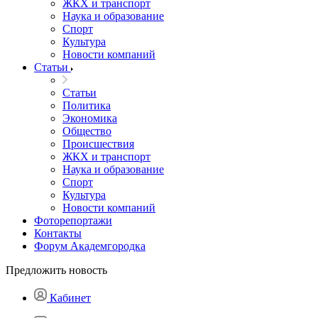
ЖКХ и транспорт
Наука и образование
Спорт
Культура
Новости компаний
Статьи
Статьи
Политика
Экономика
Общество
Происшествия
ЖКХ и транспорт
Наука и образование
Спорт
Культура
Новости компаний
Фоторепортажи
Контакты
Форум Академгородка
Предложить новость
Кабинет