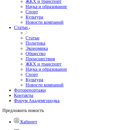
ЖКХ и транспорт
Наука и образование
Спорт
Культура
Новости компаний
Статьи
Статьи
Политика
Экономика
Общество
Происшествия
ЖКХ и транспорт
Наука и образование
Спорт
Культура
Новости компаний
Фоторепортажи
Контакты
Форум Академгородка
Предложить новость
Кабинет