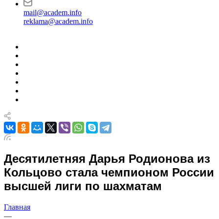
mail@academ.info
reklama@academ.info
Десятилетняя Дарья Родионова из
Кольцово стала чемпионом России
высшей лиги по шахматам
Главная
—