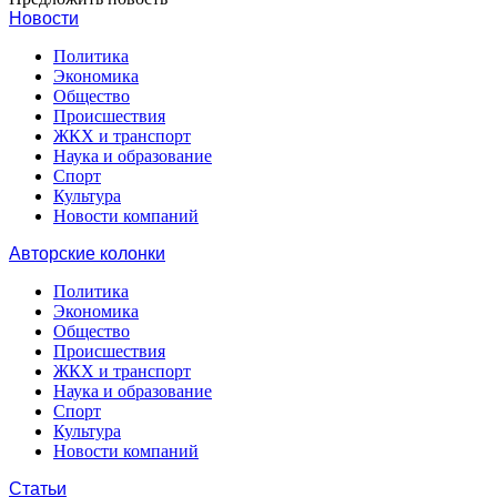
Новости
Политика
Экономика
Общество
Происшествия
ЖКХ и транспорт
Наука и образование
Спорт
Культура
Новости компаний
Авторские колонки
Политика
Экономика
Общество
Происшествия
ЖКХ и транспорт
Наука и образование
Спорт
Культура
Новости компаний
Статьи