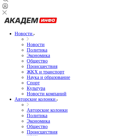
Новости
Новости
Политика
Экономика
Общество
Происшествия
ЖКХ и транспорт
Наука и образование
Спорт
Культура
Новости компаний
Авторские колонки
Авторские колонки
Политика
Экономика
Общество
Происшествия