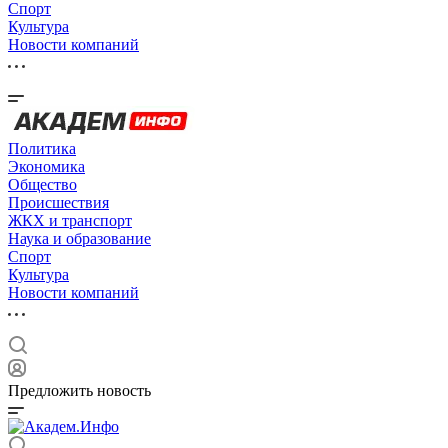
Спорт
Культура
Новости компаний
Политика
Экономика
Общество
Происшествия
ЖКХ и транспорт
Наука и образование
Спорт
Культура
Новости компаний
Предложить новость