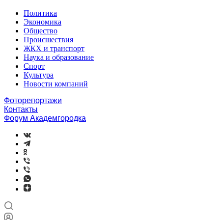
Политика
Экономика
Общество
Происшествия
ЖКХ и транспорт
Наука и образование
Спорт
Культура
Новости компаний
Фоторепортажи
Контакты
Форум Академгородка