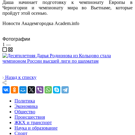
Даша начинает подготовку к чемпионату Европы в
Черногории и чемпионату мира во Вьетнаме, которые
пройдут этой осенью.
Новости Академгородка Academ.info
Фотографии
1
—
Назад к списку
Политика
Экономика
Общество
Происшествия
ЖКХ и транспорт
Наука и образование
Спорт