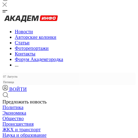
Новости
Авторские колонки
Статьи
Фоторепортажи
Контакты
Форум Академгородка
...
07 Августа
Пятница
ВОЙТИ
Предложить новость
Политика
Экономика
Общество
Происшествия
ЖКХ и транспорт
Наука и образование