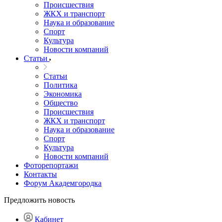
Происшествия
ЖКХ и транспорт
Наука и образование
Спорт
Культура
Новости компаний
Статьи
Статьи
Политика
Экономика
Общество
Происшествия
ЖКХ и транспорт
Наука и образование
Спорт
Культура
Новости компаний
Фоторепортажи
Контакты
Форум Академгородка
Предложить новость
Кабинет