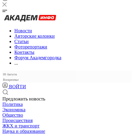
Новости
Авторские колонки
Статьи
Фоторепортажи
Контакты
Форум Академгородка
...
09 Августа
Воскресенье
ВОЙТИ
Предложить новость
Политика
Экономика
Общество
Происшествия
ЖКХ и транспорт
Наука и образование