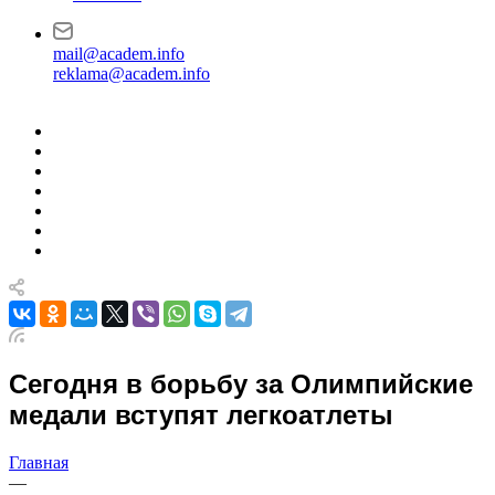
mail@academ.info
reklama@academ.info
Сегодня в борьбу за Олимпийские
медали вступят легкоатлеты
Главная
—