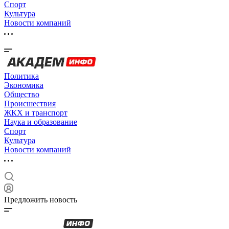
Спорт
Культура
Новости компаний
Политика
Экономика
Общество
Происшествия
ЖКХ и транспорт
Наука и образование
Спорт
Культура
Новости компаний
Предложить новость