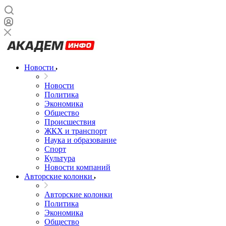
Новости
Новости
Политика
Экономика
Общество
Происшествия
ЖКХ и транспорт
Наука и образование
Спорт
Культура
Новости компаний
Авторские колонки
Авторские колонки
Политика
Экономика
Общество