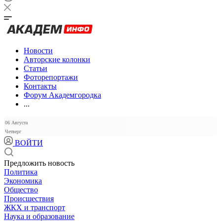
Новости
Авторские колонки
Статьи
Фоторепортажи
Контакты
Форум Академгородка
...
06 Августа
Четверг
ВОЙТИ
Предложить новость
Политика
Экономика
Общество
Происшествия
ЖКХ и транспорт
Наука и образование