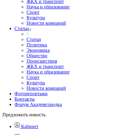
ЖКХ и транспорт
Наука и образование
Спорт
Культура
Новости компаний
Статьи
Статьи
Политика
Экономика
Общество
Происшествия
ЖКХ и транспорт
Наука и образование
Спорт
Культура
Новости компаний
Фоторепортажи
Контакты
Форум Академгородка
Предложить новость
Кабинет