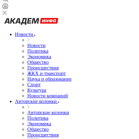
Новости
Новости
Политика
Экономика
Общество
Происшествия
ЖКХ и транспорт
Наука и образование
Спорт
Культура
Новости компаний
Авторские колонки
Авторские колонки
Политика
Экономика
Общество
Происшествия