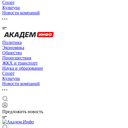
Спорт
Культура
Новости компаний
Политика
Экономика
Общество
Происшествия
ЖКХ и транспорт
Наука и образование
Спорт
Культура
Новости компаний
Предложить новость