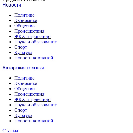
Новости
Политика
Экономика
Общество
Происшествия
ЖКХ и транспорт
Наука и образование
Спорт
Культура
Новости компаний
Авторские колонки
Политика
Экономика
Общество
Происшествия
ЖКХ и транспорт
Наука и образование
Спорт
Культура
Новости компаний
Статьи