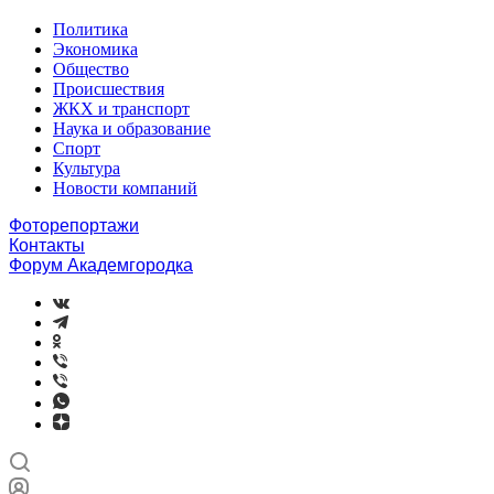
Политика
Экономика
Общество
Происшествия
ЖКХ и транспорт
Наука и образование
Спорт
Культура
Новости компаний
Фоторепортажи
Контакты
Форум Академгородка