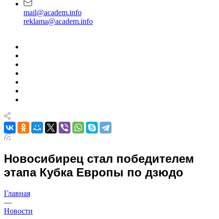
mail@academ.info
reklama@academ.info
Новосибирец стал победителем
этапа Кубка Европы по дзюдо
Главная
—
Новости