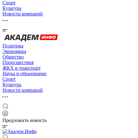
Спорт
Культура
Новости компаний
Политика
Экономика
Общество
Происшествия
ЖКХ и транспорт
Наука и образование
Спорт
Культура
Новости компаний
Предложить новость