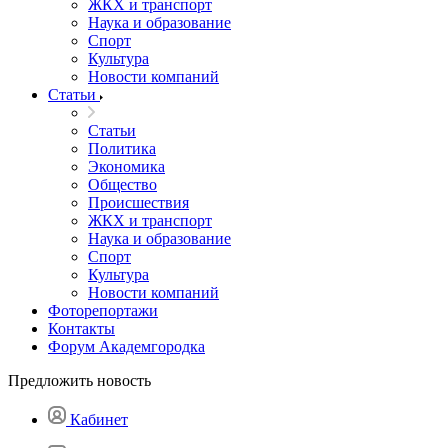
ЖКХ и транспорт
Наука и образование
Спорт
Культура
Новости компаний
Статьи
Статьи
Политика
Экономика
Общество
Происшествия
ЖКХ и транспорт
Наука и образование
Спорт
Культура
Новости компаний
Фоторепортажи
Контакты
Форум Академгородка
Предложить новость
Кабинет