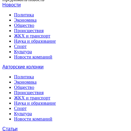
Новости
Политика
Экономика
Общество
Происшествия
ЖКХ и транспорт
Наука и образование
Спорт
Культура
Новости компаний
Авторские колонки
Политика
Экономика
Общество
Происшествия
ЖКХ и транспорт
Наука и образование
Спорт
Культура
Новости компаний
Статьи