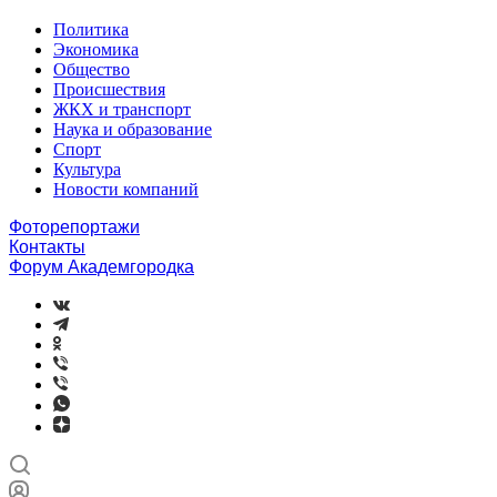
Политика
Экономика
Общество
Происшествия
ЖКХ и транспорт
Наука и образование
Спорт
Культура
Новости компаний
Фоторепортажи
Контакты
Форум Академгородка