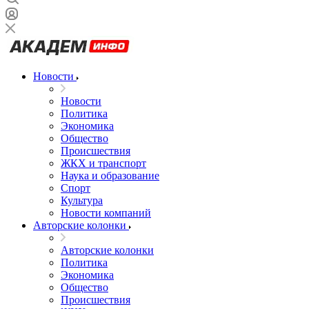
Новости
Новости
Политика
Экономика
Общество
Происшествия
ЖКХ и транспорт
Наука и образование
Спорт
Культура
Новости компаний
Авторские колонки
Авторские колонки
Политика
Экономика
Общество
Происшествия