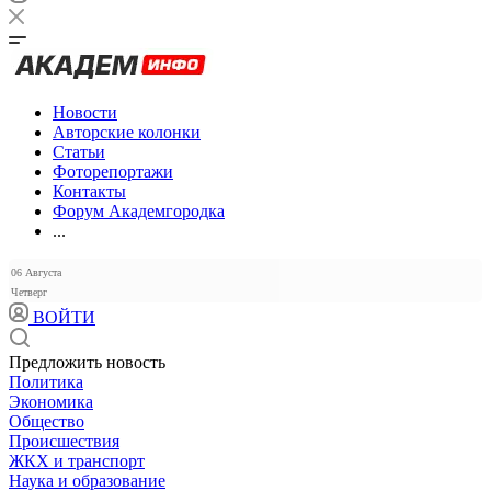
Новости
Авторские колонки
Статьи
Фоторепортажи
Контакты
Форум Академгородка
...
06 Августа
Четверг
ВОЙТИ
Предложить новость
Политика
Экономика
Общество
Происшествия
ЖКХ и транспорт
Наука и образование