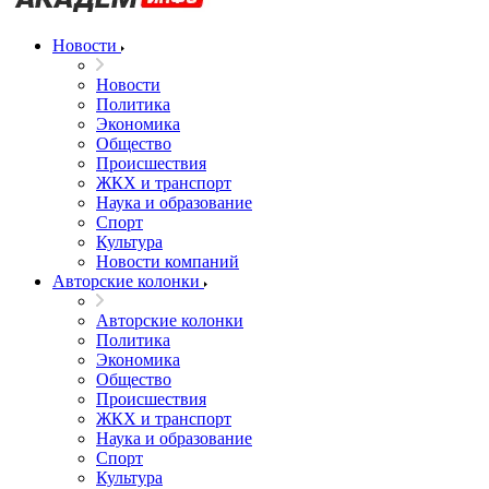
Новости
Новости
Политика
Экономика
Общество
Происшествия
ЖКХ и транспорт
Наука и образование
Спорт
Культура
Новости компаний
Авторские колонки
Авторские колонки
Политика
Экономика
Общество
Происшествия
ЖКХ и транспорт
Наука и образование
Спорт
Культура