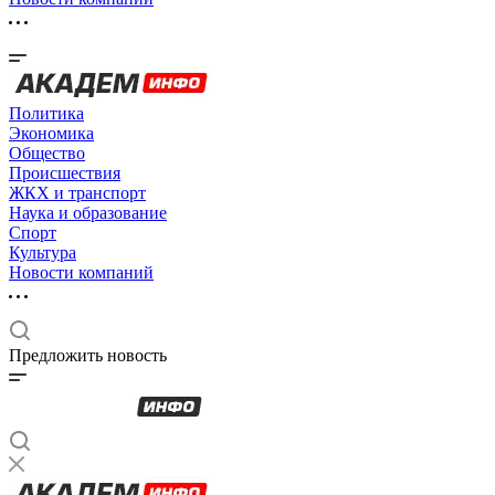
Политика
Экономика
Общество
Происшествия
ЖКХ и транспорт
Наука и образование
Спорт
Культура
Новости компаний
Предложить новость