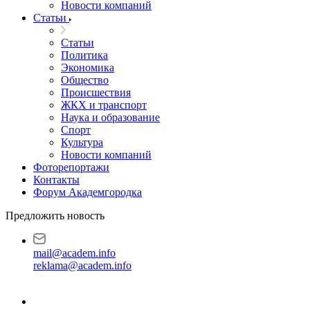
Новости компаний
Статьи
Статьи
Политика
Экономика
Общество
Происшествия
ЖКХ и транспорт
Наука и образование
Спорт
Культура
Новости компаний
Фоторепортажи
Контакты
Форум Академгородка
Предложить новость
mail@academ.info
reklama@academ.info