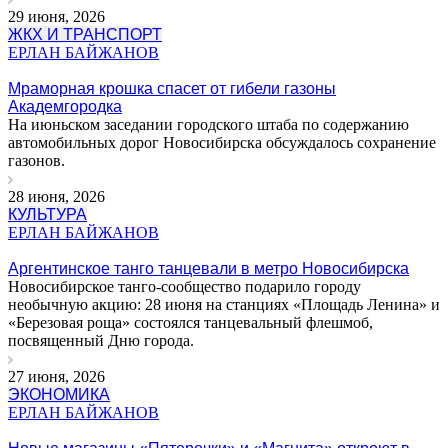
29 июня, 2026
ЖКХ И ТРАНСПОРТ
ЕРЛАН БАЙЖАНОВ
Мраморная крошка спасет от гибели газоны
Академгородка
На июньском заседании городского штаба по содержанию
автомобильных дорог Новосибирска обсуждалось сохранение
газонов.
28 июня, 2026
КУЛЬТУРА
ЕРЛАН БАЙЖАНОВ
Аргентинское танго танцевали в метро Новосибирска
Новосибирское танго-сообщество подарило городу
необычную акцию: 28 июня на станциях «Площадь Ленина» и
«Березовая роща» состоялся танцевальный флешмоб,
посвященный Дню города.
27 июня, 2026
ЭКОНОМИКА
ЕРЛАН БАЙЖАНОВ