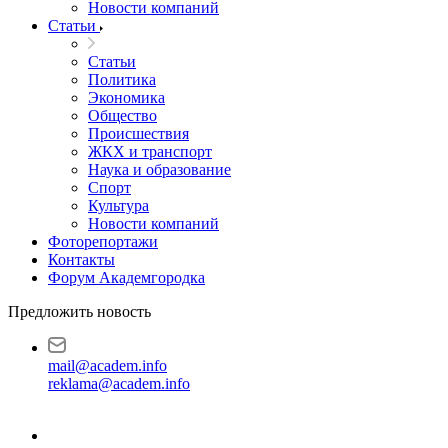
Новости компаний
Статьи
Статьи
Политика
Экономика
Общество
Происшествия
ЖКХ и транспорт
Наука и образование
Спорт
Культура
Новости компаний
Фоторепортажи
Контакты
Форум Академгородка
Предложить новость
mail@academ.info
reklama@academ.info