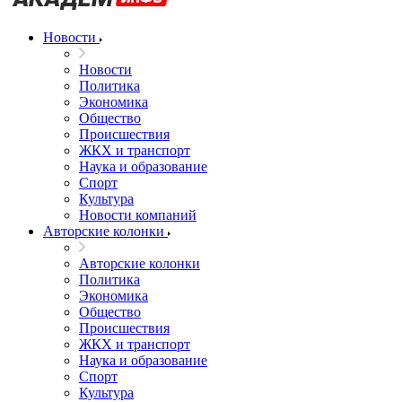
Новости
Новости
Политика
Экономика
Общество
Происшествия
ЖКХ и транспорт
Наука и образование
Спорт
Культура
Новости компаний
Авторские колонки
Авторские колонки
Политика
Экономика
Общество
Происшествия
ЖКХ и транспорт
Наука и образование
Спорт
Культура