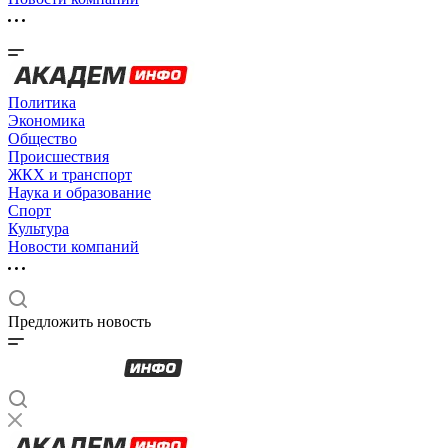
Политика
Экономика
Общество
Происшествия
ЖКХ и транспорт
Наука и образование
Спорт
Культура
Новости компаний
Предложить новость