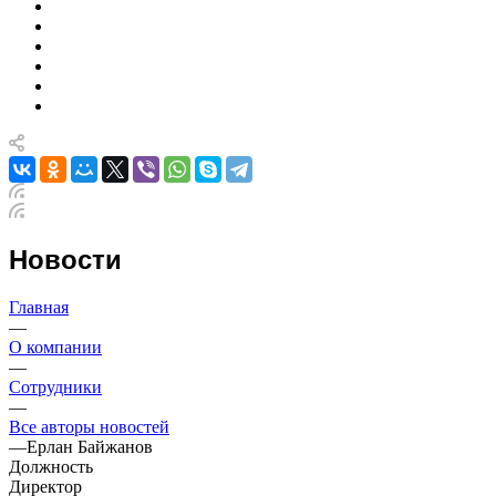
Новости
Главная
—
О компании
—
Сотрудники
—
Все авторы новостей
—
Ерлан Байжанов
Должность
Директор