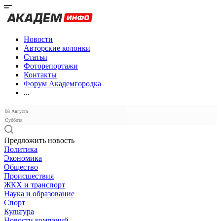
Новости
Авторские колонки
Статьи
Фоторепортажи
Контакты
Форум Академгородка
...
08 Августа
Суббота
Предложить новость
Политика
Экономика
Общество
Происшествия
ЖКХ и транспорт
Наука и образование
Спорт
Культура
Новости компаний