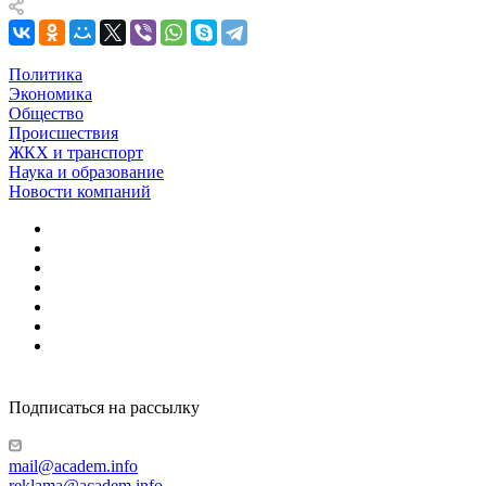
Политика
Экономика
Общество
Происшествия
ЖКХ и транспорт
Наука и образование
Новости компаний
Подписаться на рассылку
mail@academ.info
reklama@academ.info