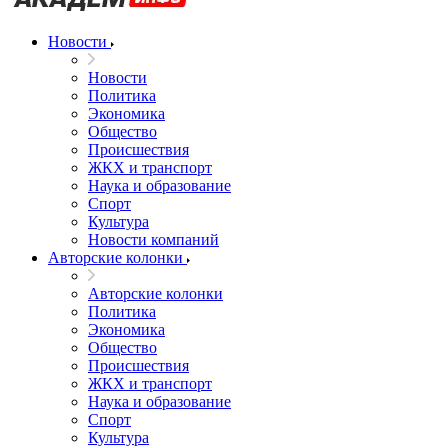
Новости
Новости
Политика
Экономика
Общество
Происшествия
ЖКХ и транспорт
Наука и образование
Спорт
Культура
Новости компаний
Авторские колонки
Авторские колонки
Политика
Экономика
Общество
Происшествия
ЖКХ и транспорт
Наука и образование
Спорт
Культура