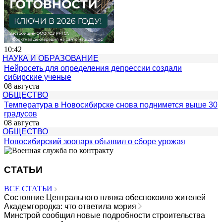
10:42
НАУКА И ОБРАЗОВАНИЕ
Нейросеть для определения депрессии создали
сибирские ученые
08 августа
ОБЩЕСТВО
Температура в Новосибирске снова поднимется выше 30
градусов
08 августа
ОБЩЕСТВО
Новосибирский зоопарк объявил о сборе урожая
СТАТЬИ
ВСЕ СТАТЬИ
Состояние Центрального пляжа обеспокоило жителей
Академгородка: что ответила мэрия
Минстрой сообщил новые подробности строительства