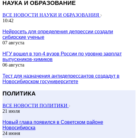
НАУКА И ОБРАЗОВАНИЕ
ВСЕ НОВОСТИ НАУКИ И ОБРАЗОВАНИЯ
10:42
Нейросеть для определения депрессии создали
сибирские ученые
07 августа
НГУ вошел в топ-4 вузов России по уровню зарплат
выпускников-химиков
06 августа
Тест для назначения антидепрессантов создадут в
Новосибирском госуниверситете
ПОЛИТИКА
ВСЕ НОВОСТИ ПОЛИТИКИ
21 июля
Новый глава появился в Советском районе
Новосибирска
24 июня