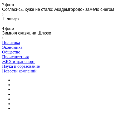
7 фото
Согласись, хуже не стало: Академгородок замело снегом
11 января
4 фото
Зимняя сказка на Шлюзе
Политика
Экономика
Общество
Происшествия
ЖКХ и транспорт
Наука и образование
Новости компаний