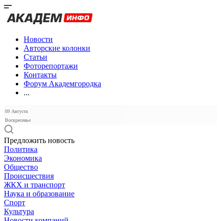
Новости
Авторские колонки
Статьи
Фоторепортажи
Контакты
Форум Академгородка
...
09 Августа
Воскресенье
Предложить новость
Политика
Экономика
Общество
Происшествия
ЖКХ и транспорт
Наука и образование
Спорт
Культура
Новости компаний