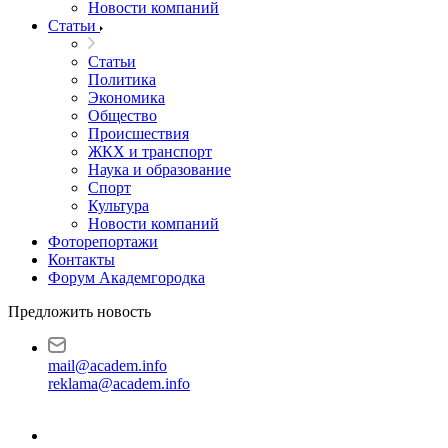
Новости компаний
Статьи
Статьи
Политика
Экономика
Общество
Происшествия
ЖКХ и транспорт
Наука и образование
Спорт
Культура
Новости компаний
Фоторепортажи
Контакты
Форум Академгородка
Предложить новость
mail@academ.info
reklama@academ.info