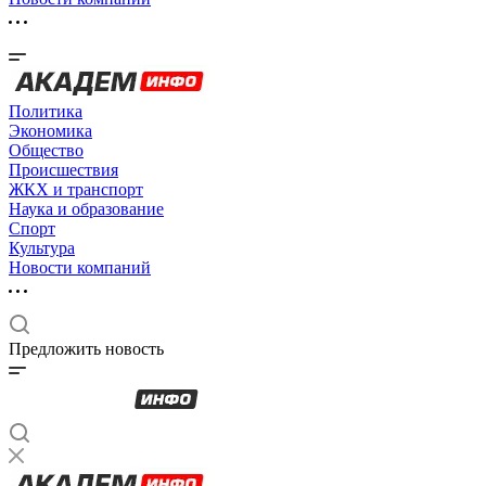
Политика
Экономика
Общество
Происшествия
ЖКХ и транспорт
Наука и образование
Спорт
Культура
Новости компаний
Предложить новость