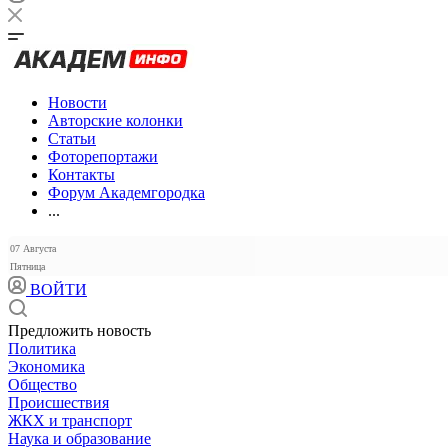
Новости
Авторские колонки
Статьи
Фоторепортажи
Контакты
Форум Академгородка
...
07 Августа
Пятница
ВОЙТИ
Предложить новость
Политика
Экономика
Общество
Происшествия
ЖКХ и транспорт
Наука и образование