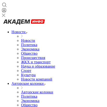
Новости
Новости
Политика
Экономика
Общество
Происшествия
ЖКХ и транспорт
Наука и образование
Спорт
Культура
Новости компаний
Авторские колонки
Авторские колонки
Политика
Экономика
Общество