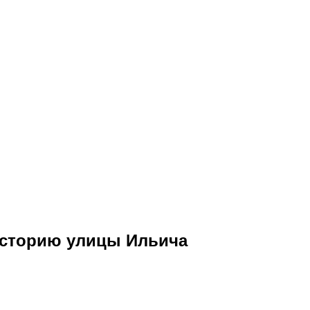
историю улицы Ильича