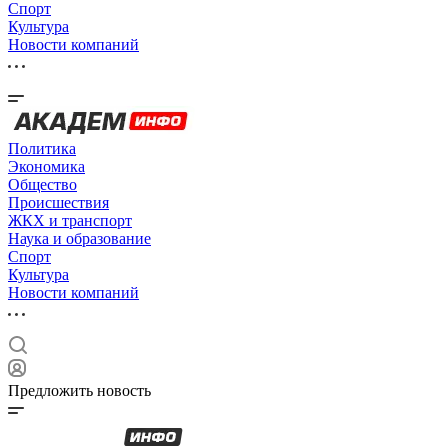
Спорт
Культура
Новости компаний
Политика
Экономика
Общество
Происшествия
ЖКХ и транспорт
Наука и образование
Спорт
Культура
Новости компаний
Предложить новость