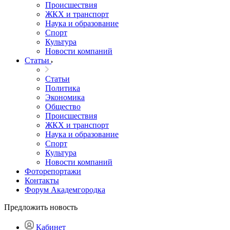
Происшествия
ЖКХ и транспорт
Наука и образование
Спорт
Культура
Новости компаний
Статьи
Статьи
Политика
Экономика
Общество
Происшествия
ЖКХ и транспорт
Наука и образование
Спорт
Культура
Новости компаний
Фоторепортажи
Контакты
Форум Академгородка
Предложить новость
Кабинет