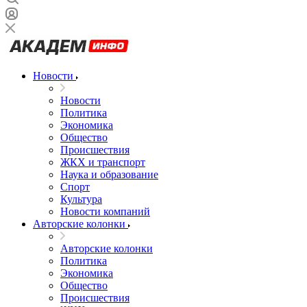
Новости
Новости
Политика
Экономика
Общество
Происшествия
ЖКХ и транспорт
Наука и образование
Спорт
Культура
Новости компаний
Авторские колонки
Авторские колонки
Политика
Экономика
Общество
Происшествия