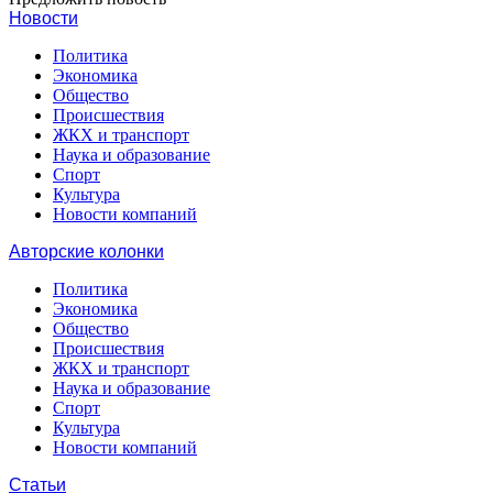
Новости
Политика
Экономика
Общество
Происшествия
ЖКХ и транспорт
Наука и образование
Спорт
Культура
Новости компаний
Авторские колонки
Политика
Экономика
Общество
Происшествия
ЖКХ и транспорт
Наука и образование
Спорт
Культура
Новости компаний
Статьи