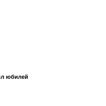
ил юбилей