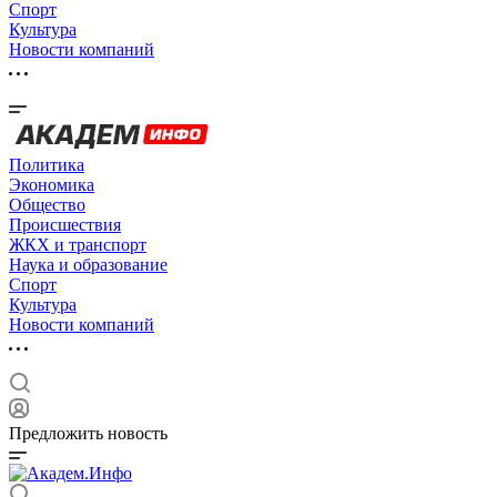
Спорт
Культура
Новости компаний
Политика
Экономика
Общество
Происшествия
ЖКХ и транспорт
Наука и образование
Спорт
Культура
Новости компаний
Предложить новость