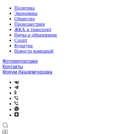
Политика
Экономика
Общество
Происшествия
ЖКХ и транспорт
Наука и образование
Спорт
Культура
Новости компаний
Фоторепортажи
Контакты
Форум Академгородка