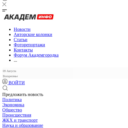
Новости
Авторские колонки
Статьи
Фоторепортажи
Контакты
Форум Академгородка
...
09 Августа
Воскресенье
ВОЙТИ
Предложить новость
Политика
Экономика
Общество
Происшествия
ЖКХ и транспорт
Наука и образование