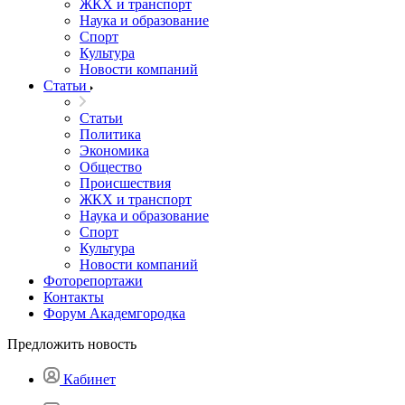
ЖКХ и транспорт
Наука и образование
Спорт
Культура
Новости компаний
Статьи
Статьи
Политика
Экономика
Общество
Происшествия
ЖКХ и транспорт
Наука и образование
Спорт
Культура
Новости компаний
Фоторепортажи
Контакты
Форум Академгородка
Предложить новость
Кабинет